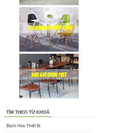
TÌM THEO TỪ KHOÁ
Bách Hóa Thiết Bị