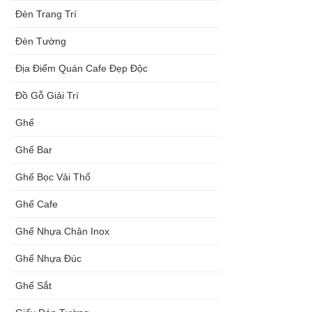
Đèn Trang Trí
Đèn Tường
Địa Điểm Quán Cafe Đẹp Độc
Đồ Gỗ Giải Trí
Ghế
Ghế Bar
Ghế Bọc Vải Thổ
Ghế Cafe
Ghế Nhựa Chân Inox
Ghế Nhựa Đúc
Ghế Sắt