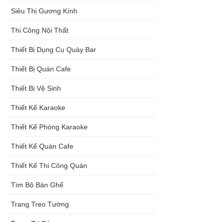
Siêu Thị Gương Kính
Thi Công Nội Thất
Thiết Bị Dụng Cụ Quày Bar
Thiết Bị Quán Cafe
Thiết Bị Vệ Sinh
Thiết Kế Karaoke
Thiết Kế Phòng Karaoke
Thiết Kế Quán Cafe
Thiết Kế Thi Công Quán
Tìm Bộ Bàn Ghế
Trang Treo Tường