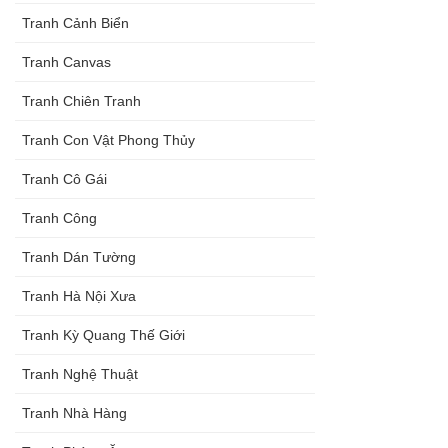
Tranh Cảnh Biển
Tranh Canvas
Tranh Chiên Tranh
Tranh Con Vật Phong Thủy
Tranh Cô Gái
Tranh Công
Tranh Dán Tường
Tranh Hà Nội Xưa
Tranh Kỳ Quang Thế Giới
Tranh Nghệ Thuật
Tranh Nhà Hàng