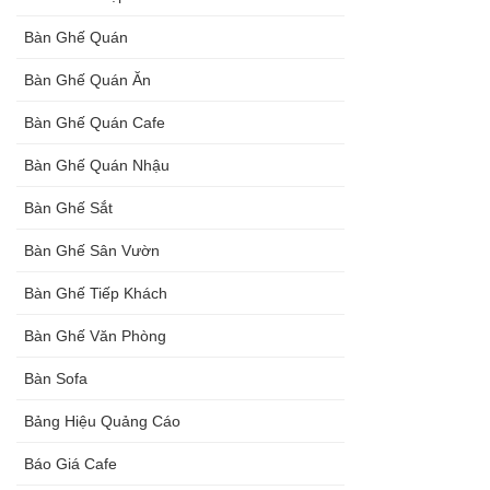
Bàn Ghế Quán
Bàn Ghế Quán Ăn
Bàn Ghế Quán Cafe
Bàn Ghế Quán Nhậu
Bàn Ghế Sắt
Bàn Ghế Sân Vườn
Bàn Ghế Tiếp Khách
Bàn Ghế Văn Phòng
Bàn Sofa
Bảng Hiệu Quảng Cáo
Báo Giá Cafe