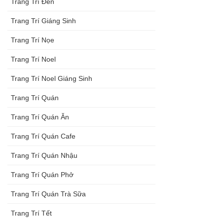
Trang Trí Đèn
Trang Trí Giáng Sinh
Trang Trí Nọe
Trang Trí Noel
Trang Trí Noel Giáng Sinh
Trang Trí Quán
Trang Trí Quán Ăn
Trang Trí Quán Cafe
Trang Trí Quán Nhậu
Trang Trí Quán Phở
Trang Trí Quán Trà Sữa
Trang Trí Tết