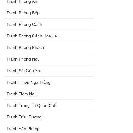
Tranh Phòng Ăn
Tranh Phòng Bếp
Tranh Phong Cảnh
Tranh Phong Cảnh Hoa Lá
Tranh Phòng Khách
Tranh Phòng Ngủ
Tranh Sài Gòn Xưa
Tranh Thiên Nga Trắng
Tranh Tiệm Nail
Tranh Trang Trí Quán Cafe
Tranh Trừu Tượng
Tranh Văn Phòng