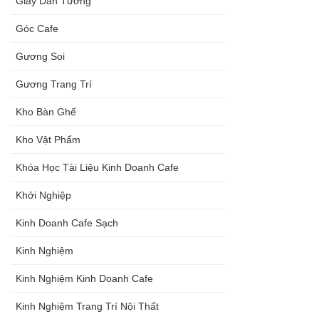
Giấy Dán Tường
Góc Cafe
Gương Soi
Gương Trang Trí
Kho Bàn Ghế
Kho Vật Phẩm
Khóa Học Tài Liệu Kinh Doanh Cafe
Khởi Nghiệp
Kinh Doanh Cafe Sạch
Kinh Nghiệm
Kinh Nghiệm Kinh Doanh Cafe
Kinh Nghiệm Trang Trí Nội Thất