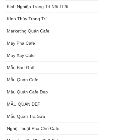
Kinh Nghiệp Trang Trí Nội Thất
Kính Thủy Trang Trí
Marketing Quán Cafe
Máy Pha Cafe
Máy Xay Cafe
Mẫu Bàn Ghế
Mẫu Quán Cafe
Mẫu Quán Cafe Đẹp
MẪU QUÁN ĐẸP
Mẫu Quán Trà Sữa
Nghệ Thuật Pha Chế Cafe