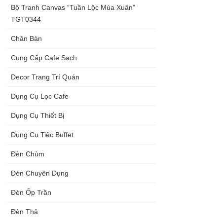
Bộ Tranh Canvas “Tuần Lộc Mùa Xuân”
TGT0344
Chân Bàn
Cung Cấp Cafe Sạch
Decor Trang Trí Quán
Dụng Cụ Lọc Cafe
Dụng Cụ Thiết Bị
Dụng Cụ Tiệc Buffet
Đèn Chùm
Đèn Chuyên Dụng
Đèn Ốp Trần
Đèn Thả