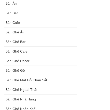
Bàn Ăn
Bàn Bar
Bàn Cafe
Bàn Ghế Ăn
Bàn Ghế Bar
Bàn Ghế Cafe
Bàn Ghế Decor
Bàn Ghế Gỗ
Bàn Ghế Mặt Gỗ Chân Sắt
Bàn Ghế Ngoại Thất
Bàn Ghế Nhà Hàng
Bàn Ghế Nhập Khẩu