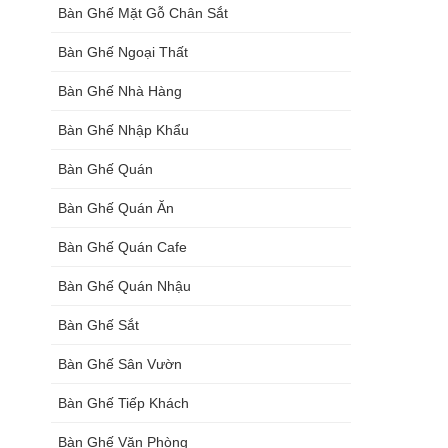
Bàn Ghế Mặt Gỗ Chân Sắt
Bàn Ghế Ngoại Thất
Bàn Ghế Nhà Hàng
Bàn Ghế Nhập Khẩu
Bàn Ghế Quán
Bàn Ghế Quán Ăn
Bàn Ghế Quán Cafe
Bàn Ghế Quán Nhậu
Bàn Ghế Sắt
Bàn Ghế Sân Vườn
Bàn Ghế Tiếp Khách
Bàn Ghế Văn Phòng