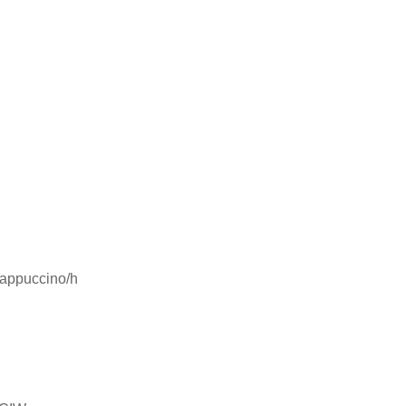
 cappuccino/h