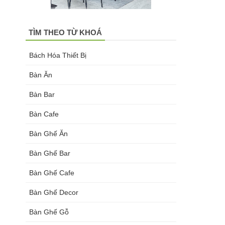
TÌM THEO TỪ KHOÁ
Bách Hóa Thiết Bị
Bàn Ăn
Bàn Bar
Bàn Cafe
Bàn Ghế Ăn
Bàn Ghế Bar
Bàn Ghế Cafe
Bàn Ghế Decor
Bàn Ghế Gỗ