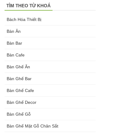
TÌM THEO TỪ KHOÁ
Bách Hóa Thiết Bị
Bàn Ăn
Bàn Bar
Bàn Cafe
Bàn Ghế Ăn
Bàn Ghế Bar
Bàn Ghế Cafe
Bàn Ghế Decor
Bàn Ghế Gỗ
Bàn Ghế Mặt Gỗ Chân Sắt