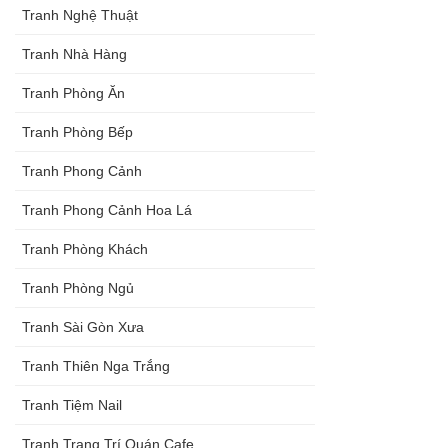
Tranh Nghệ Thuật
Tranh Nhà Hàng
Tranh Phòng Ăn
Tranh Phòng Bếp
Tranh Phong Cảnh
Tranh Phong Cảnh Hoa Lá
Tranh Phòng Khách
Tranh Phòng Ngủ
Tranh Sài Gòn Xưa
Tranh Thiên Nga Trắng
Tranh Tiệm Nail
Tranh Trang Trí Quán Cafe