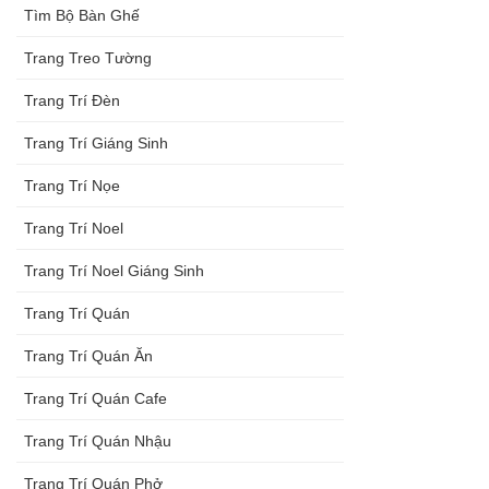
Tìm Bộ Bàn Ghế
Trang Treo Tường
Trang Trí Đèn
Trang Trí Giáng Sinh
Trang Trí Nọe
Trang Trí Noel
Trang Trí Noel Giáng Sinh
Trang Trí Quán
Trang Trí Quán Ăn
Trang Trí Quán Cafe
Trang Trí Quán Nhậu
Trang Trí Quán Phở