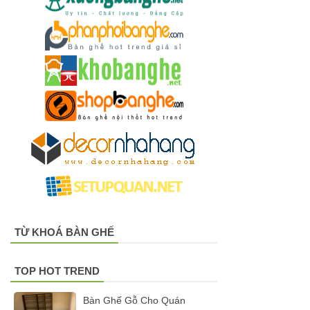
TỪ KHOÁ BÀN GHẾ
TOP HOT TREND
Bàn Ghế Gỗ Cho Quán