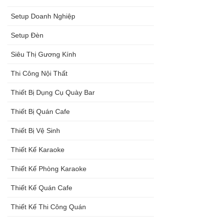
Setup Doanh Nghiệp
Setup Đèn
Siêu Thị Gương Kính
Thi Công Nội Thất
Thiết Bị Dụng Cụ Quày Bar
Thiết Bị Quán Cafe
Thiết Bị Vệ Sinh
Thiết Kế Karaoke
Thiết Kế Phòng Karaoke
Thiết Kế Quán Cafe
Thiết Kế Thi Công Quán