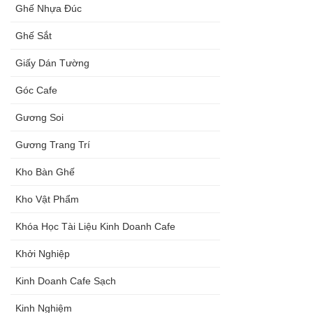
Ghế Nhựa Đúc
Ghế Sắt
Giấy Dán Tường
Góc Cafe
Gương Soi
Gương Trang Trí
Kho Bàn Ghế
Kho Vật Phẩm
Khóa Học Tài Liệu Kinh Doanh Cafe
Khởi Nghiệp
Kinh Doanh Cafe Sạch
Kinh Nghiệm