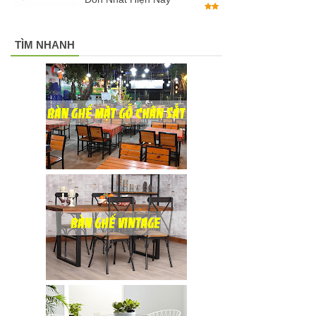
TÌM NHANH