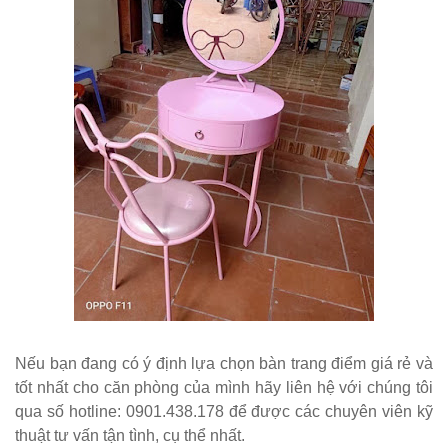
Nếu bạn đang có ý định lựa chọn bàn trang điểm giá rẻ và
tốt nhất cho căn phòng của mình hãy liên hệ với chúng tôi
qua số hotline: 0901.438.178 để được các chuyên viên kỹ
thuật tư vấn tận tình, cụ thể nhất.