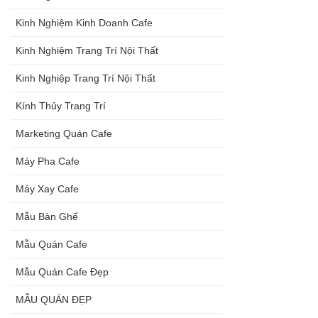
Kinh Nghiệm Kinh Doanh Cafe
Kinh Nghiệm Trang Trí Nội Thất
Kinh Nghiệp Trang Trí Nội Thất
Kính Thủy Trang Trí
Marketing Quán Cafe
Máy Pha Cafe
Máy Xay Cafe
Mẫu Bàn Ghế
Mẫu Quán Cafe
Mẫu Quán Cafe Đẹp
MẪU QUÁN ĐẸP