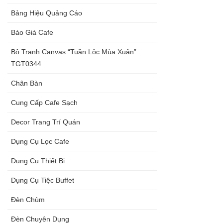
Bảng Hiệu Quảng Cáo
Báo Giá Cafe
Bộ Tranh Canvas “Tuần Lộc Mùa Xuân”
TGT0344
Chân Bàn
Cung Cấp Cafe Sạch
Decor Trang Trí Quán
Dụng Cụ Lọc Cafe
Dụng Cụ Thiết Bị
Dụng Cụ Tiệc Buffet
Đèn Chùm
Đèn Chuyên Dụng