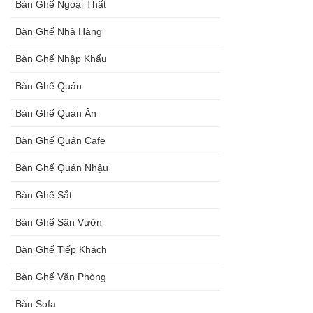
Bàn Ghế Ngoại Thất
Bàn Ghế Nhà Hàng
Bàn Ghế Nhập Khẩu
Bàn Ghế Quán
Bàn Ghế Quán Ăn
Bàn Ghế Quán Cafe
Bàn Ghế Quán Nhậu
Bàn Ghế Sắt
Bàn Ghế Sân Vườn
Bàn Ghế Tiếp Khách
Bàn Ghế Văn Phòng
Bàn Sofa