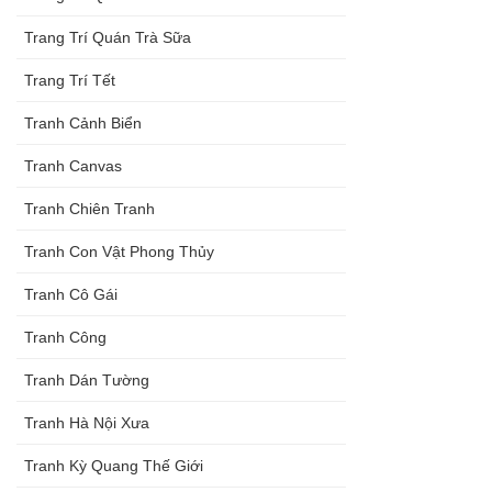
Trang Trí Quán Trà Sữa
Trang Trí Tết
Tranh Cảnh Biển
Tranh Canvas
Tranh Chiên Tranh
Tranh Con Vật Phong Thủy
Tranh Cô Gái
Tranh Công
Tranh Dán Tường
Tranh Hà Nội Xưa
Tranh Kỳ Quang Thế Giới