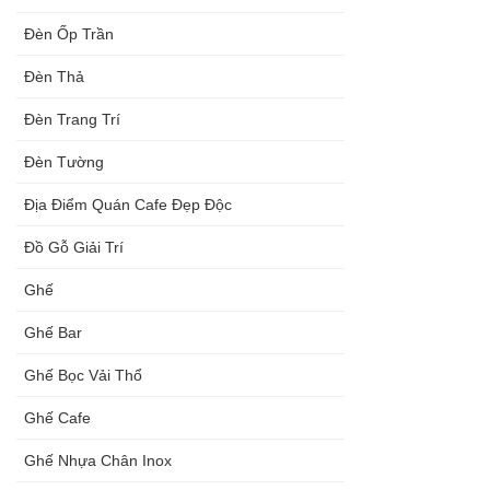
Đèn Ốp Trần
Đèn Thả
Đèn Trang Trí
Đèn Tường
Địa Điểm Quán Cafe Đẹp Độc
Đồ Gỗ Giải Trí
Ghế
Ghế Bar
Ghế Bọc Vải Thổ
Ghế Cafe
Ghế Nhựa Chân Inox