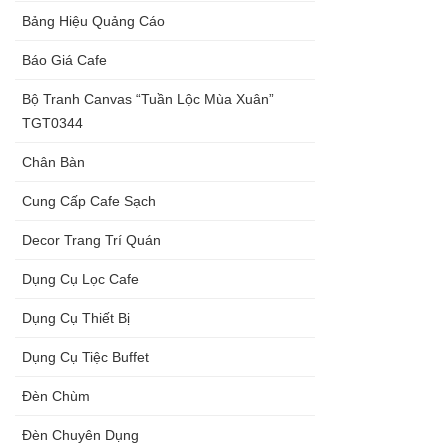
Bảng Hiệu Quảng Cáo
Báo Giá Cafe
Bộ Tranh Canvas “Tuần Lộc Mùa Xuân”
TGT0344
Chân Bàn
Cung Cấp Cafe Sạch
Decor Trang Trí Quán
Dụng Cụ Lọc Cafe
Dụng Cụ Thiết Bị
Dụng Cụ Tiệc Buffet
Đèn Chùm
Đèn Chuyên Dụng