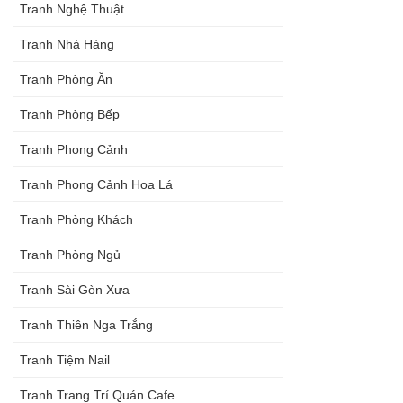
Tranh Nghệ Thuật
Tranh Nhà Hàng
Tranh Phòng Ăn
Tranh Phòng Bếp
Tranh Phong Cảnh
Tranh Phong Cảnh Hoa Lá
Tranh Phòng Khách
Tranh Phòng Ngủ
Tranh Sài Gòn Xưa
Tranh Thiên Nga Trắng
Tranh Tiệm Nail
Tranh Trang Trí Quán Cafe