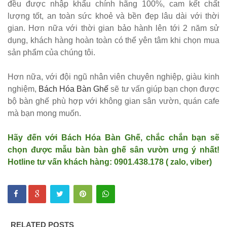
đều được nhập khẩu chính hãng 100%, cam kết chất
lượng tốt, an toàn sức khoẻ và bền đẹp lâu dài với thời
gian. Hơn nữa với thời gian bảo hành lên tới 2 năm sử
dụng, khách hàng hoàn toàn có thể yên tâm khi chọn mua
sản phẩm của chúng tôi.
Hơn nữa, với đội ngũ nhân viên chuyên nghiệp, giàu kinh
nghiệm,
Bách Hóa Bàn Ghế
sẽ tư vấn giúp bạn chọn được
bộ bàn ghế phù hợp với không gian sân vườn, quán cafe
mà bạn mong muốn.
Hãy đến với Bách Hóa Bàn Ghế, chắc chắn bạn sẽ
chọn được mẫu bàn bàn ghế sân vườn ưng ý nhất!
Hotline tư vấn khách hàng: 0901.438.178 ( zalo, viber)
RELATED POSTS