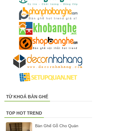
TỪ KHOÁ BÀN GHẾ
TOP HOT TREND
Bàn Ghế Gỗ Cho Quán