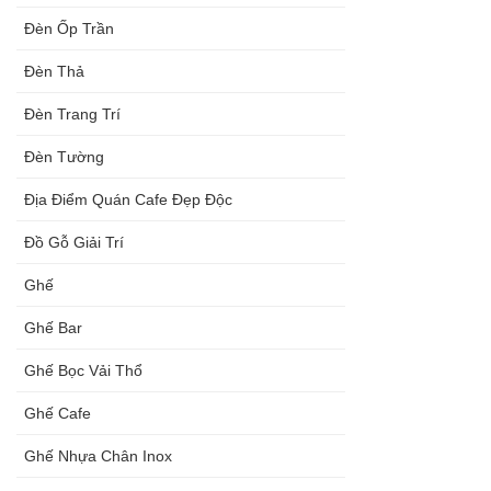
Đèn Ốp Trần
Đèn Thả
Đèn Trang Trí
Đèn Tường
Địa Điểm Quán Cafe Đẹp Độc
Đồ Gỗ Giải Trí
Ghế
Ghế Bar
Ghế Bọc Vải Thổ
Ghế Cafe
Ghế Nhựa Chân Inox