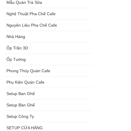
Mẫu Quán Trà Sữa
Nghệ Thuật Pha Chế Cafe
Nguyên Liệu Pha Chế Cafe
Nhà Hàng
Ốp Trần 3D
Ốp Tường
Phong Thủy Quán Cafe
Phụ Kiện Quán Cafe
Setup Ban Ghế
Setup Bàn Ghế
Setup Công Ty
SETUP CỬA HÀNG