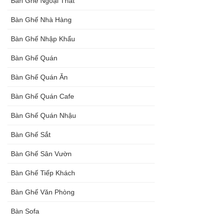
Bàn Ghế Ngoại Thất
Bàn Ghế Nhà Hàng
Bàn Ghế Nhập Khẩu
Bàn Ghế Quán
Bàn Ghế Quán Ăn
Bàn Ghế Quán Cafe
Bàn Ghế Quán Nhậu
Bàn Ghế Sắt
Bàn Ghế Sân Vườn
Bàn Ghế Tiếp Khách
Bàn Ghế Văn Phòng
Bàn Sofa