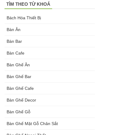
TÌM THEO TỪ KHOÁ
Bách Hóa Thiết Bị
Bàn Ăn
Bàn Bar
Bàn Cafe
Bàn Ghế Ăn
Bàn Ghế Bar
Bàn Ghế Cafe
Bàn Ghế Decor
Bàn Ghế Gỗ
Bàn Ghế Mặt Gỗ Chân Sắt