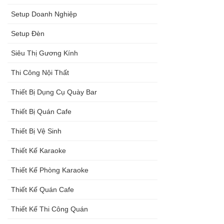
Setup Doanh Nghiệp
Setup Đèn
Siêu Thị Gương Kính
Thi Công Nội Thất
Thiết Bị Dụng Cụ Quày Bar
Thiết Bị Quán Cafe
Thiết Bị Vệ Sinh
Thiết Kế Karaoke
Thiết Kế Phòng Karaoke
Thiết Kế Quán Cafe
Thiết Kế Thi Công Quán