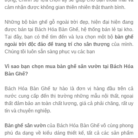
cảm nhận được không gian thiên nhiên thật thanh bình.
Những bộ bàn ghế gỗ ngoài trời đẹp, hiện đại hiện đang
được bán tại Bách Hóa Bàn Ghế, hệ thống bán lẻ tại kho.
Tại đây, bạn có thể tìm đến và lựa chọn một bộ
bàn ghế
ngoài trời độc đáo để trang trí cho sân thượng
của mình.
Chúng tôi luôn sẵn sàng phục vụ các bạn
Vì sao bạn chọn mua bàn ghế sân vườn tại Bách Hóa
Bàn Ghế?
Bách Hóa Bàn Ghế tự hào là đơn vị hàng đầu trên cả
nước cung cấp đến thị trường những mẫu nội thất, ngoại
thất đảm bảo an toàn chất lượng, giá cả phải chăng, rất uy
tín và chuyên nghiệp.
Bàn ghế sân vườn
của Bách Hóa Bàn Ghế vô cùng phong
phú đa dạng về kiểu dáng thiết kế, tất cả các sản phẩm