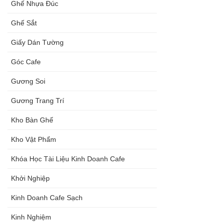
Ghế Nhựa Đúc
Ghế Sắt
Giấy Dán Tường
Góc Cafe
Gương Soi
Gương Trang Trí
Kho Bàn Ghế
Kho Vật Phẩm
Khóa Học Tài Liệu Kinh Doanh Cafe
Khởi Nghiệp
Kinh Doanh Cafe Sạch
Kinh Nghiệm