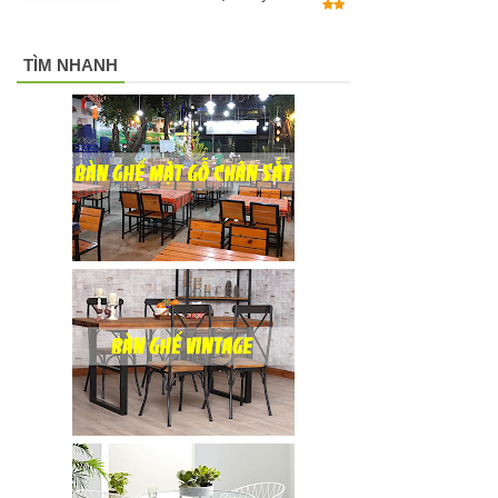
TÌM NHANH