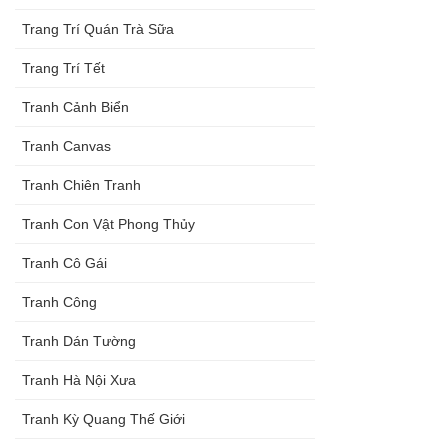
Trang Trí Quán Trà Sữa
Trang Trí Tết
Tranh Cảnh Biển
Tranh Canvas
Tranh Chiên Tranh
Tranh Con Vật Phong Thủy
Tranh Cô Gái
Tranh Công
Tranh Dán Tường
Tranh Hà Nội Xưa
Tranh Kỳ Quang Thế Giới