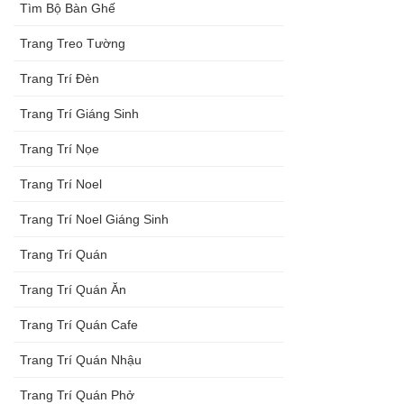
Tìm Bộ Bàn Ghế
Trang Treo Tường
Trang Trí Đèn
Trang Trí Giáng Sinh
Trang Trí Nọe
Trang Trí Noel
Trang Trí Noel Giáng Sinh
Trang Trí Quán
Trang Trí Quán Ăn
Trang Trí Quán Cafe
Trang Trí Quán Nhậu
Trang Trí Quán Phở