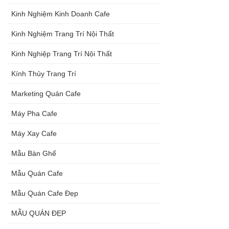
Kinh Nghiệm Kinh Doanh Cafe
Kinh Nghiệm Trang Trí Nội Thất
Kinh Nghiệp Trang Trí Nội Thất
Kính Thủy Trang Trí
Marketing Quán Cafe
Máy Pha Cafe
Máy Xay Cafe
Mẫu Bàn Ghế
Mẫu Quán Cafe
Mẫu Quán Cafe Đẹp
MẪU QUÁN ĐẸP