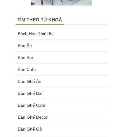
TÌM THEO TỪ KHOÁ
Bách Hóa Thiết Bị
Bàn Ăn
Bàn Bar
Bàn Cafe
Bàn Ghế Ăn
Bàn Ghế Bar
Bàn Ghế Cafe
Bàn Ghế Decor
Bàn Ghế Gỗ