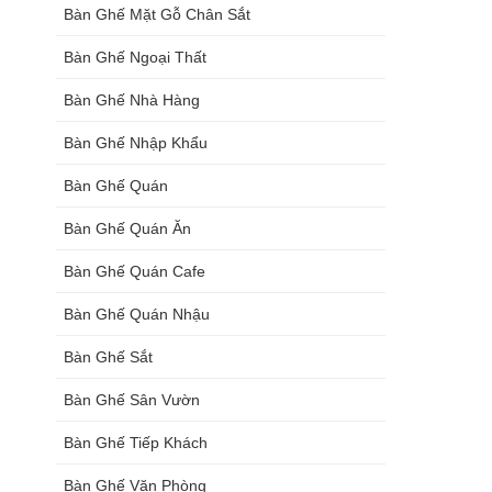
Bàn Ghế Mặt Gỗ Chân Sắt
Bàn Ghế Ngoại Thất
Bàn Ghế Nhà Hàng
Bàn Ghế Nhập Khẩu
Bàn Ghế Quán
Bàn Ghế Quán Ăn
Bàn Ghế Quán Cafe
Bàn Ghế Quán Nhậu
Bàn Ghế Sắt
Bàn Ghế Sân Vườn
Bàn Ghế Tiếp Khách
Bàn Ghế Văn Phòng