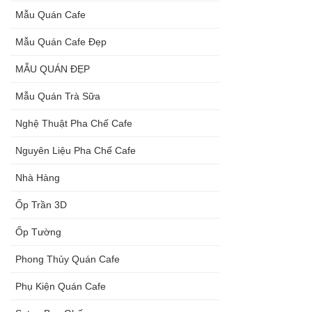
Mẫu Quán Cafe
Mẫu Quán Cafe Đẹp
MẪU QUÁN ĐẸP
Mẫu Quán Trà Sữa
Nghệ Thuật Pha Chế Cafe
Nguyên Liệu Pha Chế Cafe
Nhà Hàng
Ốp Trần 3D
Ốp Tường
Phong Thủy Quán Cafe
Phụ Kiện Quán Cafe