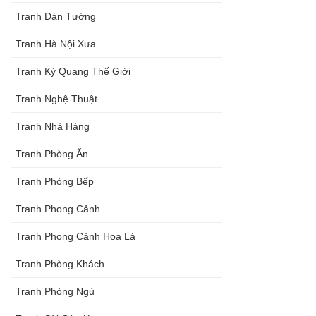
Tranh Dán Tường
Tranh Hà Nội Xưa
Tranh Kỳ Quang Thế Giới
Tranh Nghệ Thuật
Tranh Nhà Hàng
Tranh Phòng Ăn
Tranh Phòng Bếp
Tranh Phong Cảnh
Tranh Phong Cảnh Hoa Lá
Tranh Phòng Khách
Tranh Phòng Ngủ