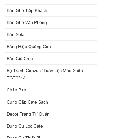
Bàn Ghế Tiếp Khách
Bàn Ghế Văn Phòng
Bàn Sofa
Bảng Hiệu Quảng Cáo
Báo Giá Cafe
Bộ Tranh Canvas “Tuần Lộc Mùa Xuân”
TGT0344
Chân Bàn
Cung Cấp Cafe Sạch
Decor Trang Trí Quán
Dụng Cụ Lọc Cafe
Dụng Cụ Thiết Bị