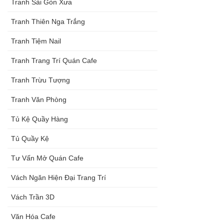
Tranh Sài Gòn Xưa
Tranh Thiên Nga Trắng
Tranh Tiệm Nail
Tranh Trang Trí Quán Cafe
Tranh Trừu Tượng
Tranh Văn Phòng
Tủ Kệ Quầy Hàng
Tủ Quầy Kệ
Tư Vấn Mở Quán Cafe
Vách Ngăn Hiện Đại Trang Trí
Vách Trần 3D
Văn Hóa Cafe