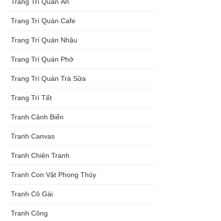
Trang Trí Quán Ăn
Trang Trí Quán Cafe
Trang Trí Quán Nhậu
Trang Trí Quán Phở
Trang Trí Quán Trà Sữa
Trang Trí Tết
Tranh Cảnh Biển
Tranh Canvas
Tranh Chiên Tranh
Tranh Con Vật Phong Thủy
Tranh Cô Gái
Tranh Công