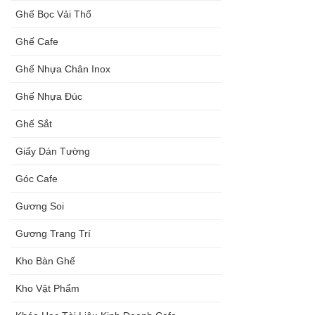
Ghế Bọc Vải Thổ
Ghế Cafe
Ghế Nhựa Chân Inox
Ghế Nhựa Đúc
Ghế Sắt
Giấy Dán Tường
Góc Cafe
Gương Soi
Gương Trang Trí
Kho Bàn Ghế
Kho Vật Phẩm