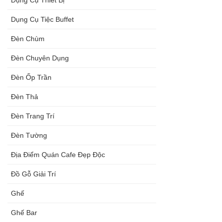
Dụng Cụ Tiệc Buffet
Đèn Chùm
Đèn Chuyên Dụng
Đèn Ốp Trần
Đèn Thả
Đèn Trang Trí
Đèn Tường
Địa Điểm Quán Cafe Đẹp Độc
Đồ Gỗ Giải Trí
Ghế
Ghế Bar