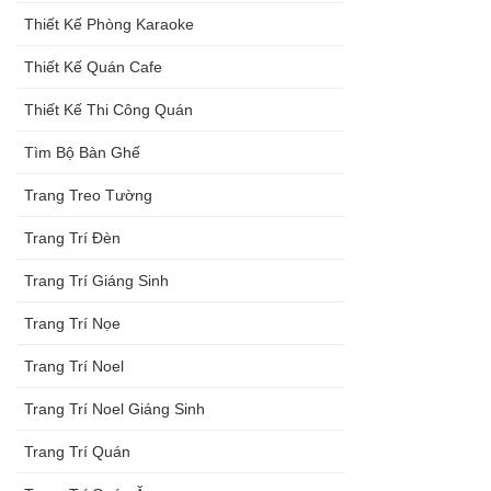
Thiết Kế Phòng Karaoke
Thiết Kế Quán Cafe
Thiết Kế Thi Công Quán
Tìm Bộ Bàn Ghế
Trang Treo Tường
Trang Trí Đèn
Trang Trí Giáng Sinh
Trang Trí Nọe
Trang Trí Noel
Trang Trí Noel Giáng Sinh
Trang Trí Quán