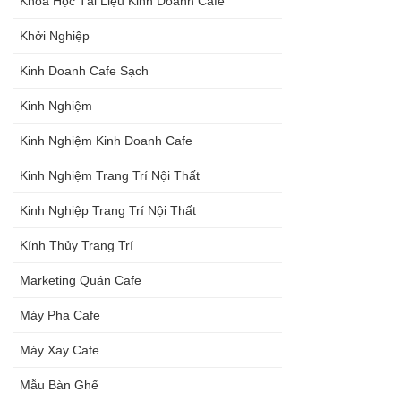
Khóa Học Tài Liệu Kinh Doanh Cafe
Khởi Nghiệp
Kinh Doanh Cafe Sạch
Kinh Nghiệm
Kinh Nghiệm Kinh Doanh Cafe
Kinh Nghiệm Trang Trí Nội Thất
Kinh Nghiệp Trang Trí Nội Thất
Kính Thủy Trang Trí
Marketing Quán Cafe
Máy Pha Cafe
Máy Xay Cafe
Mẫu Bàn Ghế