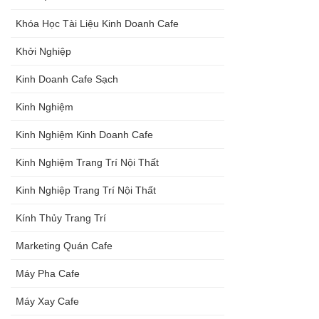
Khóa Học Tài Liệu Kinh Doanh Cafe
Khởi Nghiệp
Kinh Doanh Cafe Sạch
Kinh Nghiệm
Kinh Nghiệm Kinh Doanh Cafe
Kinh Nghiệm Trang Trí Nội Thất
Kinh Nghiệp Trang Trí Nội Thất
Kính Thủy Trang Trí
Marketing Quán Cafe
Máy Pha Cafe
Máy Xay Cafe