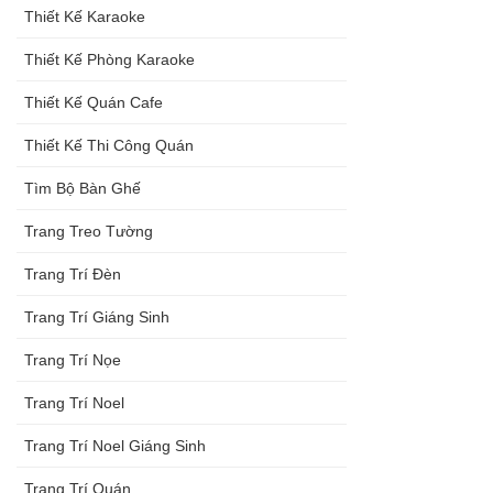
Thiết Kế Karaoke
Thiết Kế Phòng Karaoke
Thiết Kế Quán Cafe
Thiết Kế Thi Công Quán
Tìm Bộ Bàn Ghế
Trang Treo Tường
Trang Trí Đèn
Trang Trí Giáng Sinh
Trang Trí Nọe
Trang Trí Noel
Trang Trí Noel Giáng Sinh
Trang Trí Quán