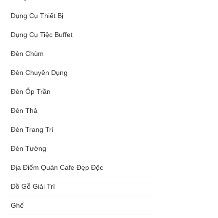
Dụng Cụ Thiết Bị
Dụng Cụ Tiệc Buffet
Đèn Chùm
Đèn Chuyên Dụng
Đèn Ốp Trần
Đèn Thả
Đèn Trang Trí
Đèn Tường
Địa Điểm Quán Cafe Đẹp Độc
Đồ Gỗ Giải Trí
Ghế