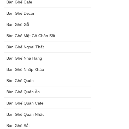
Bàn Ghế Cafe
Bàn Ghế Decor
Bàn Ghế Gỗ
Bàn Ghế Mặt Gỗ Chân Sắt
Bàn Ghế Ngoại Thất
Bàn Ghế Nhà Hàng
Bàn Ghế Nhập Khẩu
Bàn Ghế Quán
Bàn Ghế Quán Ăn
Bàn Ghế Quán Cafe
Bàn Ghế Quán Nhậu
Bàn Ghế Sắt