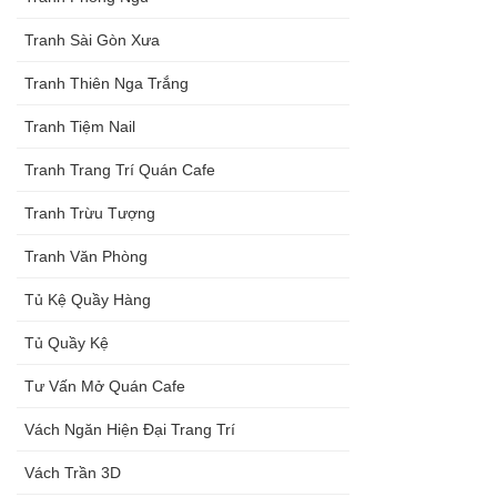
Tranh Sài Gòn Xưa
Tranh Thiên Nga Trắng
Tranh Tiệm Nail
Tranh Trang Trí Quán Cafe
Tranh Trừu Tượng
Tranh Văn Phòng
Tủ Kệ Quầy Hàng
Tủ Quầy Kệ
Tư Vấn Mở Quán Cafe
Vách Ngăn Hiện Đại Trang Trí
Vách Trần 3D