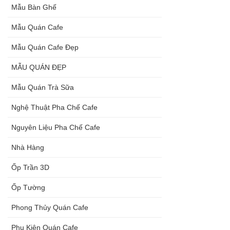
Mẫu Bàn Ghế
Mẫu Quán Cafe
Mẫu Quán Cafe Đẹp
MẪU QUÁN ĐẸP
Mẫu Quán Trà Sữa
Nghệ Thuật Pha Chế Cafe
Nguyên Liệu Pha Chế Cafe
Nhà Hàng
Ốp Trần 3D
Ốp Tường
Phong Thủy Quán Cafe
Phụ Kiện Quán Cafe