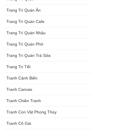
Trang Trí Quán Ăn
Trang Trí Quán Cafe
Trang Trí Quán Nhậu
Trang Trí Quán Phở
Trang Trí Quán Trà Sữa
Trang Trí Tết
Tranh Cảnh Biển
Tranh Canvas
Tranh Chiên Tranh
Tranh Con Vật Phong Thủy
Tranh Cô Gái