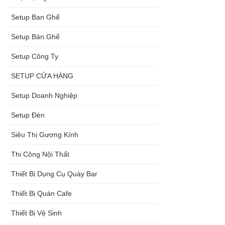
Setup Ban Ghế
Setup Bàn Ghế
Setup Công Ty
SETUP CỬA HÀNG
Setup Doanh Nghiệp
Setup Đèn
Siêu Thị Gương Kính
Thi Công Nội Thất
Thiết Bị Dụng Cụ Quày Bar
Thiết Bị Quán Cafe
Thiết Bị Vệ Sinh