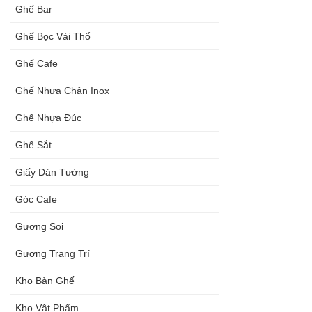
Ghế Bar
Ghế Bọc Vải Thổ
Ghế Cafe
Ghế Nhựa Chân Inox
Ghế Nhựa Đúc
Ghế Sắt
Giấy Dán Tường
Góc Cafe
Gương Soi
Gương Trang Trí
Kho Bàn Ghế
Kho Vật Phẩm