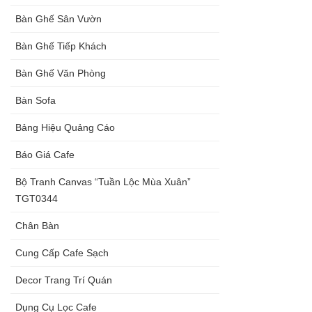
Bàn Ghế Sân Vườn
Bàn Ghế Tiếp Khách
Bàn Ghế Văn Phòng
Bàn Sofa
Bảng Hiệu Quảng Cáo
Báo Giá Cafe
Bộ Tranh Canvas “Tuần Lộc Mùa Xuân”
TGT0344
Chân Bàn
Cung Cấp Cafe Sạch
Decor Trang Trí Quán
Dụng Cụ Lọc Cafe