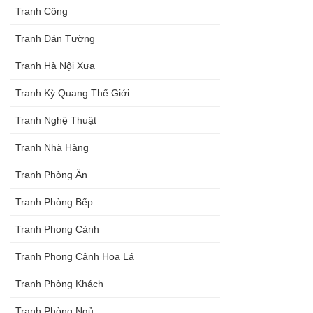
Tranh Công
Tranh Dán Tường
Tranh Hà Nội Xưa
Tranh Kỳ Quang Thế Giới
Tranh Nghệ Thuật
Tranh Nhà Hàng
Tranh Phòng Ăn
Tranh Phòng Bếp
Tranh Phong Cảnh
Tranh Phong Cảnh Hoa Lá
Tranh Phòng Khách
Tranh Phòng Ngủ