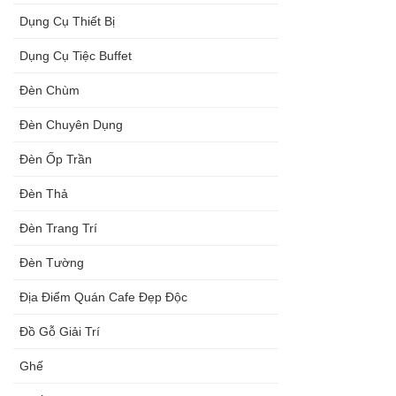
Dụng Cụ Thiết Bị
Dụng Cụ Tiệc Buffet
Đèn Chùm
Đèn Chuyên Dụng
Đèn Ốp Trần
Đèn Thả
Đèn Trang Trí
Đèn Tường
Địa Điểm Quán Cafe Đẹp Độc
Đồ Gỗ Giải Trí
Ghế