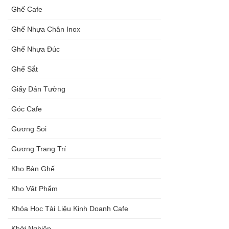
Ghế Cafe
Ghế Nhựa Chân Inox
Ghế Nhựa Đúc
Ghế Sắt
Giấy Dán Tường
Góc Cafe
Gương Soi
Gương Trang Trí
Kho Bàn Ghế
Kho Vật Phẩm
Khóa Học Tài Liệu Kinh Doanh Cafe
Khởi Nghiệp