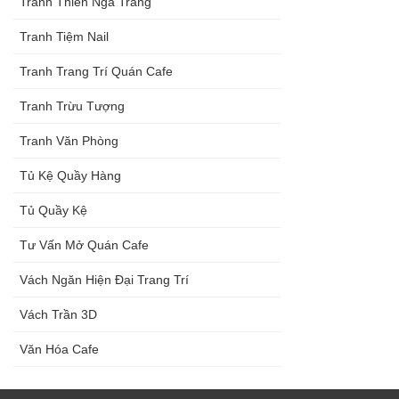
Tranh Thiên Nga Trắng
Tranh Tiệm Nail
Tranh Trang Trí Quán Cafe
Tranh Trừu Tượng
Tranh Văn Phòng
Tủ Kệ Quầy Hàng
Tủ Quầy Kệ
Tư Vấn Mở Quán Cafe
Vách Ngăn Hiện Đại Trang Trí
Vách Trần 3D
Văn Hóa Cafe