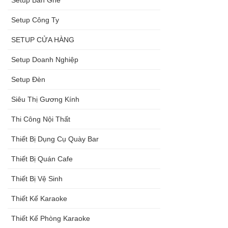
Setup Công Ty
SETUP CỬA HÀNG
Setup Doanh Nghiệp
Setup Đèn
Siêu Thị Gương Kính
Thi Công Nội Thất
Thiết Bị Dụng Cụ Quày Bar
Thiết Bị Quán Cafe
Thiết Bị Vệ Sinh
Thiết Kế Karaoke
Thiết Kế Phòng Karaoke