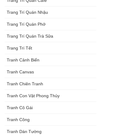
Trang Trí Quán Cafe
Trang Trí Quán Nhậu
Trang Trí Quán Phở
Trang Trí Quán Trà Sữa
Trang Trí Tết
Tranh Cảnh Biển
Tranh Canvas
Tranh Chiên Tranh
Tranh Con Vật Phong Thủy
Tranh Cô Gái
Tranh Công
Tranh Dán Tường