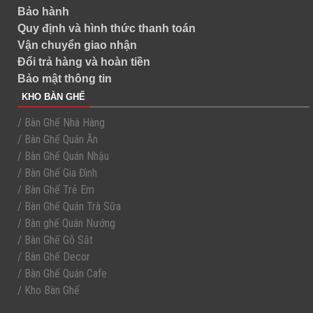
Bảo hành
Quy định và hình thức thanh toán
Vận chuyển giao nhận
Đổi trả hàng và hoàn tiền
Bảo mật thông tin
KHO BÀN GHẾ
/ Bàn Ghế Nhà Hàng
/ Bàn Ghế Quán Ăn
/ Bàn Ghế Quán Nhậu
/ Bàn Ghế Gia Đình
/ Bàn Ghế Trẻ Em
/ Bàn Ghế Quán Trà Sữa
/ Bàn ghế Quán Nướng
/ Bàn Ghế Gỗ Sắt
/ Bàn Ghế Decor
/ Bàn Ghế Quán Cafe
/ Kho Bàn Ghế