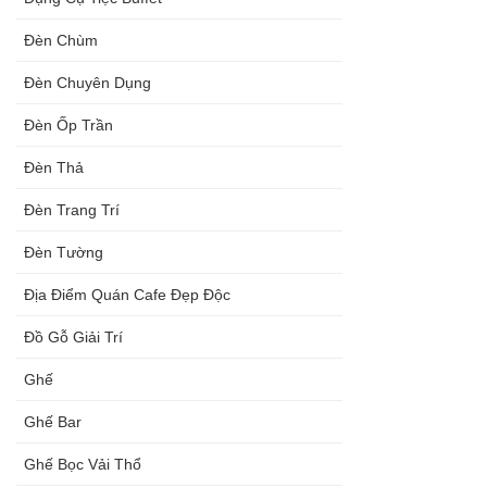
Đèn Chùm
Đèn Chuyên Dụng
Đèn Ốp Trần
Đèn Thả
Đèn Trang Trí
Đèn Tường
Địa Điểm Quán Cafe Đẹp Độc
Đồ Gỗ Giải Trí
Ghế
Ghế Bar
Ghế Bọc Vải Thổ