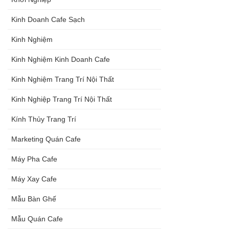
Kinh Doanh Cafe Sạch
Kinh Nghiệm
Kinh Nghiệm Kinh Doanh Cafe
Kinh Nghiệm Trang Trí Nội Thất
Kinh Nghiệp Trang Trí Nội Thất
Kính Thủy Trang Trí
Marketing Quán Cafe
Máy Pha Cafe
Máy Xay Cafe
Mẫu Bàn Ghế
Mẫu Quán Cafe