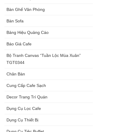
Bàn Ghế Văn Phòng
Bàn Sofa
Bảng Hiệu Quảng Cáo
Báo Giá Cafe
Bộ Tranh Canvas “Tuần Lộc Mùa Xuân”
TGT0344
Chân Bàn
Cung Cấp Cafe Sạch
Decor Trang Trí Quán
Dụng Cụ Lọc Cafe
Dụng Cụ Thiết Bị
Dụng Cụ Tiệc Buffet