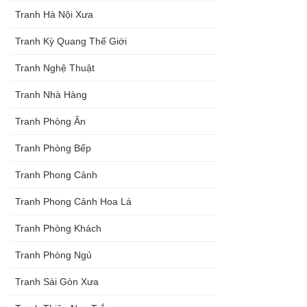
Tranh Hà Nội Xưa
Tranh Kỳ Quang Thế Giới
Tranh Nghệ Thuật
Tranh Nhà Hàng
Tranh Phòng Ăn
Tranh Phòng Bếp
Tranh Phong Cảnh
Tranh Phong Cảnh Hoa Lá
Tranh Phòng Khách
Tranh Phòng Ngủ
Tranh Sài Gòn Xưa