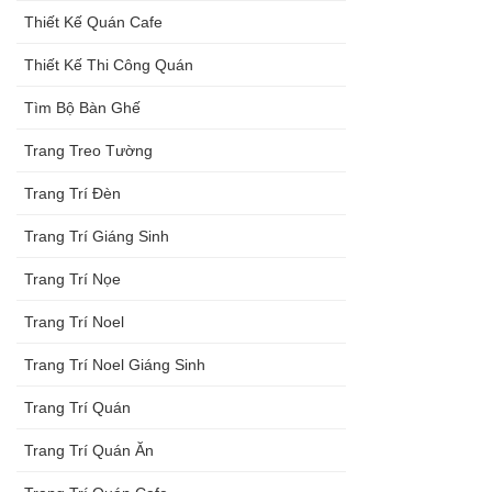
Thiết Kế Quán Cafe
Thiết Kế Thi Công Quán
Tìm Bộ Bàn Ghế
Trang Treo Tường
Trang Trí Đèn
Trang Trí Giáng Sinh
Trang Trí Nọe
Trang Trí Noel
Trang Trí Noel Giáng Sinh
Trang Trí Quán
Trang Trí Quán Ăn