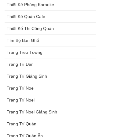
Thiết Kế Phòng Karaoke
Thiết Kế Quán Cafe
Thiết Kế Thi Công Quán
Tìm Bộ Bàn Ghế
Trang Treo Tường
Trang Trí Đèn
Trang Trí Giáng Sinh
Trang Trí Nọe
Trang Trí Noel
Trang Trí Noel Giáng Sinh
Trang Trí Quán
Trang Trí Quán Ăn