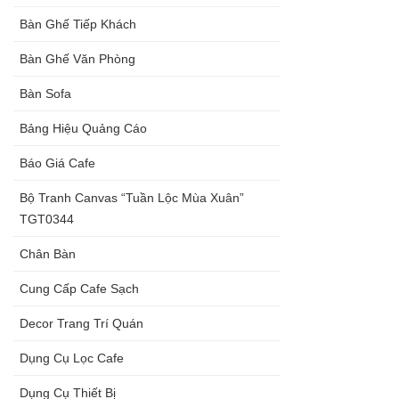
Bàn Ghế Tiếp Khách
Bàn Ghế Văn Phòng
Bàn Sofa
Bảng Hiệu Quảng Cáo
Báo Giá Cafe
Bộ Tranh Canvas “Tuần Lộc Mùa Xuân”
TGT0344
Chân Bàn
Cung Cấp Cafe Sạch
Decor Trang Trí Quán
Dụng Cụ Lọc Cafe
Dụng Cụ Thiết Bị