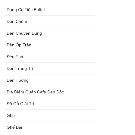
Dụng Cụ Tiệc Buffet
Đèn Chùm
Đèn Chuyên Dụng
Đèn Ốp Trần
Đèn Thả
Đèn Trang Trí
Đèn Tường
Địa Điểm Quán Cafe Đẹp Độc
Đồ Gỗ Giải Trí
Ghế
Ghế Bar