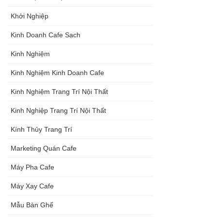
Khởi Nghiệp
Kinh Doanh Cafe Sạch
Kinh Nghiệm
Kinh Nghiệm Kinh Doanh Cafe
Kinh Nghiệm Trang Trí Nội Thất
Kinh Nghiệp Trang Trí Nội Thất
Kính Thủy Trang Trí
Marketing Quán Cafe
Máy Pha Cafe
Máy Xay Cafe
Mẫu Bàn Ghế