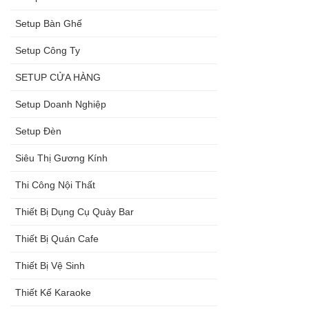
Setup Bàn Ghế
Setup Công Ty
SETUP CỬA HÀNG
Setup Doanh Nghiệp
Setup Đèn
Siêu Thị Gương Kính
Thi Công Nội Thất
Thiết Bị Dụng Cụ Quày Bar
Thiết Bị Quán Cafe
Thiết Bị Vệ Sinh
Thiết Kế Karaoke