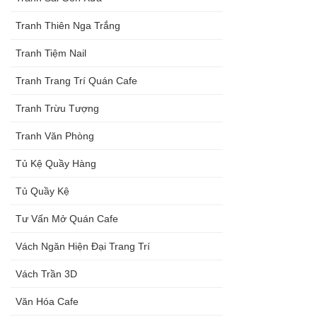
Tranh Thiên Nga Trắng
Tranh Tiệm Nail
Tranh Trang Trí Quán Cafe
Tranh Trừu Tượng
Tranh Văn Phòng
Tủ Kệ Quầy Hàng
Tủ Quầy Kệ
Tư Vấn Mở Quán Cafe
Vách Ngăn Hiện Đại Trang Trí
Vách Trần 3D
Văn Hóa Cafe