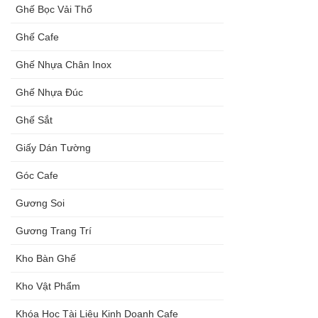
Ghế Bọc Vải Thổ
Ghế Cafe
Ghế Nhựa Chân Inox
Ghế Nhựa Đúc
Ghế Sắt
Giấy Dán Tường
Góc Cafe
Gương Soi
Gương Trang Trí
Kho Bàn Ghế
Kho Vật Phẩm
Khóa Học Tài Liệu Kinh Doanh Cafe