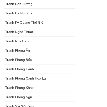
Tranh Dán Tường
Tranh Hà Nội Xưa
Tranh Kỳ Quang Thế Giới
Tranh Nghệ Thuật
Tranh Nhà Hàng
Tranh Phòng Ăn
Tranh Phòng Bếp
Tranh Phong Cảnh
Tranh Phong Cảnh Hoa Lá
Tranh Phòng Khách
Tranh Phòng Ngủ
Tranh Sài Gòn Xưa