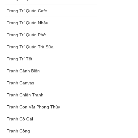
Trang Trí Quán Cafe
Trang Trí Quán Nhậu
Trang Trí Quán Phở
Trang Trí Quán Trà Sữa
Trang Trí Tết
Tranh Cảnh Biển
Tranh Canvas
Tranh Chiên Tranh
Tranh Con Vật Phong Thủy
Tranh Cô Gái
Tranh Công