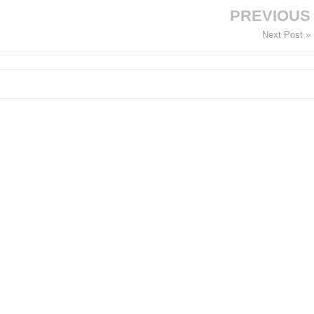
PREVIOUS
Next Post »