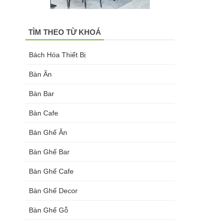
TÌM THEO TỪ KHOÁ
Bách Hóa Thiết Bị
Bàn Ăn
Bàn Bar
Bàn Cafe
Bàn Ghế Ăn
Bàn Ghế Bar
Bàn Ghế Cafe
Bàn Ghế Decor
Bàn Ghế Gỗ