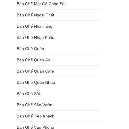
Bàn Ghế Mặt Gỗ Chân Sắt
Bàn Ghế Ngoại Thất
Bàn Ghế Nhà Hàng
Bàn Ghế Nhập Khẩu
Bàn Ghế Quán
Bàn Ghế Quán Ăn
Bàn Ghế Quán Cafe
Bàn Ghế Quán Nhậu
Bàn Ghế Sắt
Bàn Ghế Sân Vườn
Bàn Ghế Tiếp Khách
Bàn Ghế Văn Phòng