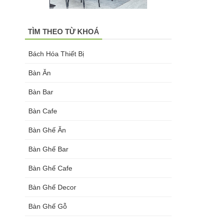
TÌM THEO TỪ KHOÁ
Bách Hóa Thiết Bị
Bàn Ăn
Bàn Bar
Bàn Cafe
Bàn Ghế Ăn
Bàn Ghế Bar
Bàn Ghế Cafe
Bàn Ghế Decor
Bàn Ghế Gỗ