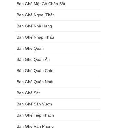
Bàn Ghế Mặt Gỗ Chân Sắt
Bàn Ghế Ngoại Thất
Bàn Ghế Nhà Hàng
Bàn Ghế Nhập Khẩu
Bàn Ghế Quán
Bàn Ghế Quán Ăn
Bàn Ghế Quán Cafe
Bàn Ghế Quán Nhậu
Bàn Ghế Sắt
Bàn Ghế Sân Vườn
Bàn Ghế Tiếp Khách
Bàn Ghế Văn Phòng