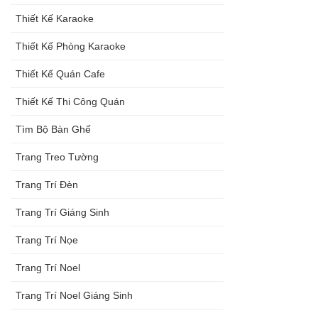
Thiết Kế Karaoke
Thiết Kế Phòng Karaoke
Thiết Kế Quán Cafe
Thiết Kế Thi Công Quán
Tìm Bộ Bàn Ghế
Trang Treo Tường
Trang Trí Đèn
Trang Trí Giáng Sinh
Trang Trí Nọe
Trang Trí Noel
Trang Trí Noel Giáng Sinh