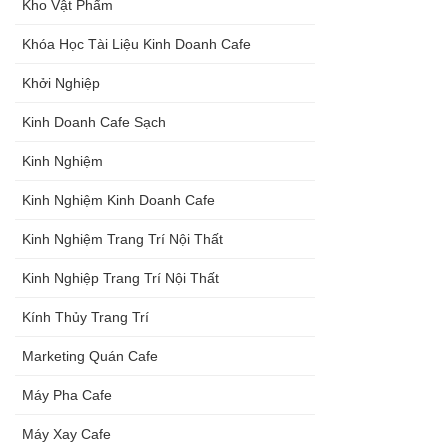
Kho Vật Phẩm
Khóa Học Tài Liệu Kinh Doanh Cafe
Khởi Nghiệp
Kinh Doanh Cafe Sạch
Kinh Nghiệm
Kinh Nghiệm Kinh Doanh Cafe
Kinh Nghiệm Trang Trí Nội Thất
Kinh Nghiệp Trang Trí Nội Thất
Kính Thủy Trang Trí
Marketing Quán Cafe
Máy Pha Cafe
Máy Xay Cafe