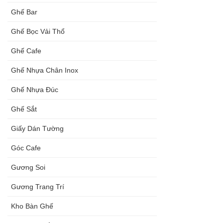
Ghế Bar
Ghế Bọc Vải Thổ
Ghế Cafe
Ghế Nhựa Chân Inox
Ghế Nhựa Đúc
Ghế Sắt
Giấy Dán Tường
Góc Cafe
Gương Soi
Gương Trang Trí
Kho Bàn Ghế