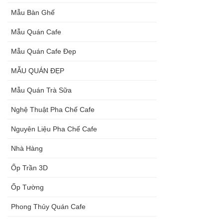
Mẫu Bàn Ghế
Mẫu Quán Cafe
Mẫu Quán Cafe Đẹp
MẪU QUÁN ĐẸP
Mẫu Quán Trà Sữa
Nghệ Thuật Pha Chế Cafe
Nguyên Liệu Pha Chế Cafe
Nhà Hàng
Ốp Trần 3D
Ốp Tường
Phong Thủy Quán Cafe