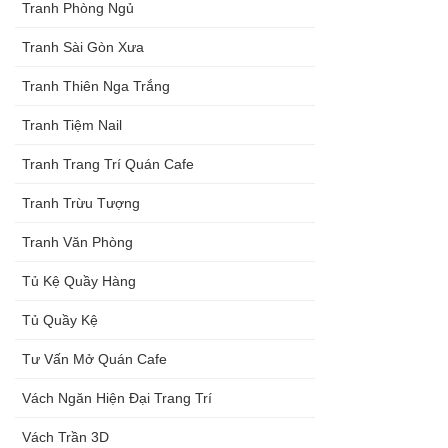
Tranh Phòng Ngủ
Tranh Sài Gòn Xưa
Tranh Thiên Nga Trắng
Tranh Tiệm Nail
Tranh Trang Trí Quán Cafe
Tranh Trừu Tượng
Tranh Văn Phòng
Tủ Kệ Quầy Hàng
Tủ Quầy Kệ
Tư Vấn Mở Quán Cafe
Vách Ngăn Hiện Đại Trang Trí
Vách Trần 3D