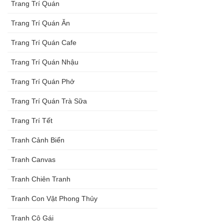
Trang Trí Quán
Trang Trí Quán Ăn
Trang Trí Quán Cafe
Trang Trí Quán Nhậu
Trang Trí Quán Phở
Trang Trí Quán Trà Sữa
Trang Trí Tết
Tranh Cảnh Biển
Tranh Canvas
Tranh Chiên Tranh
Tranh Con Vật Phong Thủy
Tranh Cô Gái