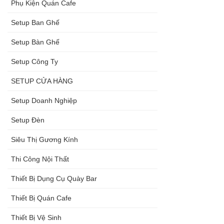
Phụ Kiện Quán Cafe
Setup Ban Ghế
Setup Bàn Ghế
Setup Công Ty
SETUP CỬA HÀNG
Setup Doanh Nghiệp
Setup Đèn
Siêu Thị Gương Kính
Thi Công Nội Thất
Thiết Bị Dụng Cụ Quày Bar
Thiết Bị Quán Cafe
Thiết Bị Vệ Sinh