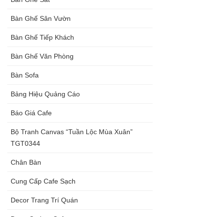
Bàn Ghế Sân Vườn
Bàn Ghế Tiếp Khách
Bàn Ghế Văn Phòng
Bàn Sofa
Bảng Hiệu Quảng Cáo
Báo Giá Cafe
Bộ Tranh Canvas “Tuần Lộc Mùa Xuân”
TGT0344
Chân Bàn
Cung Cấp Cafe Sạch
Decor Trang Trí Quán