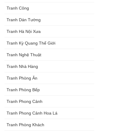
Tranh Công
Tranh Dán Tường
Tranh Hà Nội Xưa
Tranh Kỳ Quang Thế Giới
Tranh Nghệ Thuật
Tranh Nhà Hàng
Tranh Phòng Ăn
Tranh Phòng Bếp
Tranh Phong Cảnh
Tranh Phong Cảnh Hoa Lá
Tranh Phòng Khách