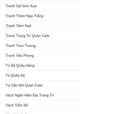
Tranh Sài Gòn Xưa
Tranh Thiên Nga Trắng
Tranh Tiệm Nail
Tranh Trang Trí Quán Cafe
Tranh Trừu Tượng
Tranh Văn Phòng
Tủ Kệ Quầy Hàng
Tủ Quầy Kệ
Tư Vấn Mở Quán Cafe
Vách Ngăn Hiện Đại Trang Trí
Vách Trần 3D