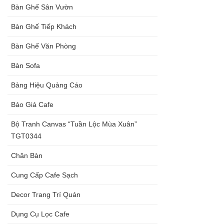
Bàn Ghế Sân Vườn
Bàn Ghế Tiếp Khách
Bàn Ghế Văn Phòng
Bàn Sofa
Bảng Hiệu Quảng Cáo
Báo Giá Cafe
Bộ Tranh Canvas “Tuần Lộc Mùa Xuân”
TGT0344
Chân Bàn
Cung Cấp Cafe Sạch
Decor Trang Trí Quán
Dụng Cụ Lọc Cafe