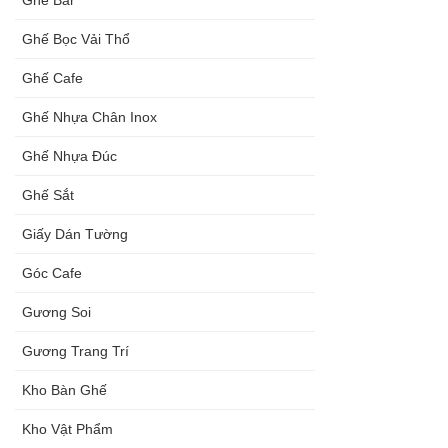
Ghế Bọc Vải Thổ
Ghế Cafe
Ghế Nhựa Chân Inox
Ghế Nhựa Đúc
Ghế Sắt
Giấy Dán Tường
Góc Cafe
Gương Soi
Gương Trang Trí
Kho Bàn Ghế
Kho Vật Phẩm