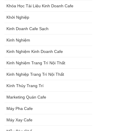
Khóa Học Tài Liệu Kinh Doanh Cafe
Khởi Nghiệp
Kinh Doanh Cafe Sạch
Kinh Nghiệm
Kinh Nghiệm Kinh Doanh Cafe
Kinh Nghiệm Trang Trí Nội Thất
Kinh Nghiệp Trang Trí Nội Thất
Kính Thủy Trang Trí
Marketing Quán Cafe
Máy Pha Cafe
Máy Xay Cafe