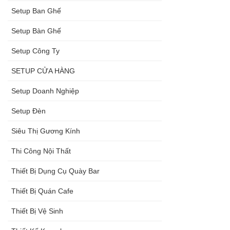
Setup Ban Ghế
Setup Bàn Ghế
Setup Công Ty
SETUP CỬA HÀNG
Setup Doanh Nghiệp
Setup Đèn
Siêu Thị Gương Kính
Thi Công Nội Thất
Thiết Bị Dụng Cụ Quày Bar
Thiết Bị Quán Cafe
Thiết Bị Vệ Sinh