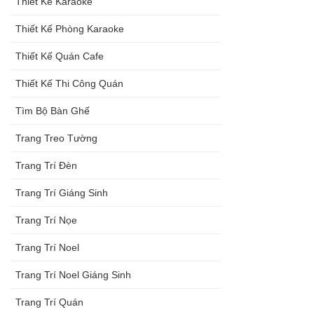
Thiết Kế Karaoke
Thiết Kế Phòng Karaoke
Thiết Kế Quán Cafe
Thiết Kế Thi Công Quán
Tìm Bộ Bàn Ghế
Trang Treo Tường
Trang Trí Đèn
Trang Trí Giáng Sinh
Trang Trí Nọe
Trang Trí Noel
Trang Trí Noel Giáng Sinh
Trang Trí Quán