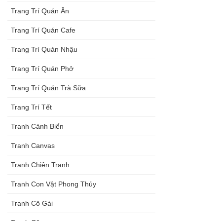
Trang Trí Quán Ăn
Trang Trí Quán Cafe
Trang Trí Quán Nhậu
Trang Trí Quán Phở
Trang Trí Quán Trà Sữa
Trang Trí Tết
Tranh Cảnh Biển
Tranh Canvas
Tranh Chiên Tranh
Tranh Con Vật Phong Thủy
Tranh Cô Gái