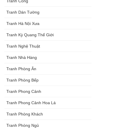
Tranh Công
Tranh Dán Tường
Tranh Hà Nội Xưa
Tranh Kỳ Quang Thế Giới
Tranh Nghệ Thuật
Tranh Nhà Hàng
Tranh Phòng Ăn
Tranh Phòng Bếp
Tranh Phong Cảnh
Tranh Phong Cảnh Hoa Lá
Tranh Phòng Khách
Tranh Phòng Ngủ