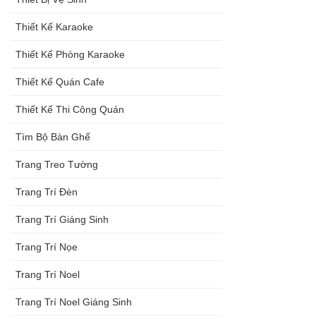
Thiết Kế Karaoke
Thiết Kế Phòng Karaoke
Thiết Kế Quán Cafe
Thiết Kế Thi Công Quán
Tìm Bộ Bàn Ghế
Trang Treo Tường
Trang Trí Đèn
Trang Trí Giáng Sinh
Trang Trí Nọe
Trang Trí Noel
Trang Trí Noel Giáng Sinh