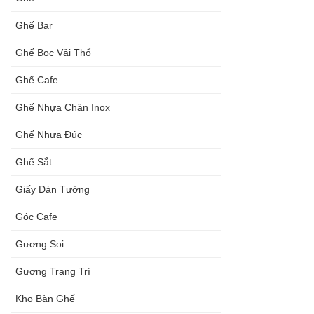
Ghế Bar
Ghế Bọc Vải Thổ
Ghế Cafe
Ghế Nhựa Chân Inox
Ghế Nhựa Đúc
Ghế Sắt
Giấy Dán Tường
Góc Cafe
Gương Soi
Gương Trang Trí
Kho Bàn Ghế