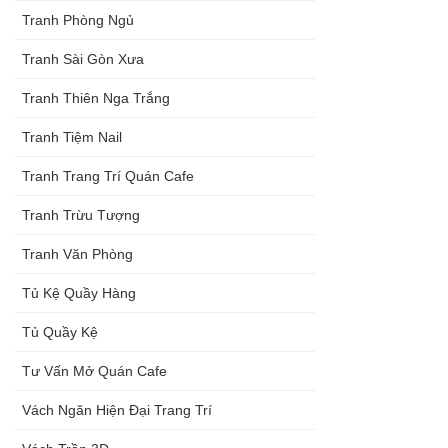
Tranh Phòng Ngủ
Tranh Sài Gòn Xưa
Tranh Thiên Nga Trắng
Tranh Tiệm Nail
Tranh Trang Trí Quán Cafe
Tranh Trừu Tượng
Tranh Văn Phòng
Tủ Kệ Quầy Hàng
Tủ Quầy Kệ
Tư Vấn Mở Quán Cafe
Vách Ngăn Hiện Đại Trang Trí