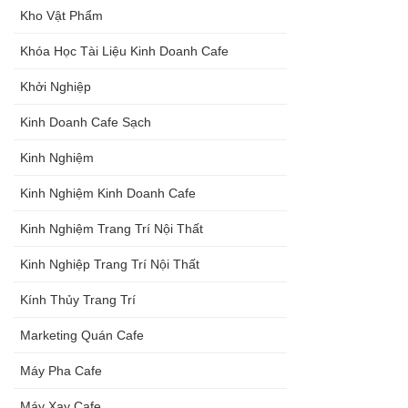
Kho Vật Phẩm
Khóa Học Tài Liệu Kinh Doanh Cafe
Khởi Nghiệp
Kinh Doanh Cafe Sạch
Kinh Nghiệm
Kinh Nghiệm Kinh Doanh Cafe
Kinh Nghiệm Trang Trí Nội Thất
Kinh Nghiệp Trang Trí Nội Thất
Kính Thủy Trang Trí
Marketing Quán Cafe
Máy Pha Cafe
Máy Xay Cafe