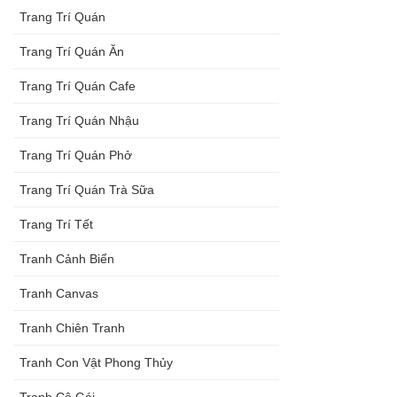
Trang Trí Quán
Trang Trí Quán Ăn
Trang Trí Quán Cafe
Trang Trí Quán Nhậu
Trang Trí Quán Phở
Trang Trí Quán Trà Sữa
Trang Trí Tết
Tranh Cảnh Biển
Tranh Canvas
Tranh Chiên Tranh
Tranh Con Vật Phong Thủy
Tranh Cô Gái