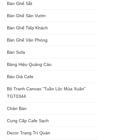
Bàn Ghế Sắt
Bàn Ghế Sân Vườn
Bàn Ghế Tiếp Khách
Bàn Ghế Văn Phòng
Bàn Sofa
Bảng Hiệu Quảng Cáo
Báo Giá Cafe
Bộ Tranh Canvas “Tuần Lộc Mùa Xuân”
TGT0344
Chân Bàn
Cung Cấp Cafe Sạch
Decor Trang Trí Quán