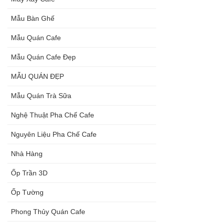
Mẫu Bàn Ghế
Mẫu Quán Cafe
Mẫu Quán Cafe Đẹp
MẪU QUÁN ĐẸP
Mẫu Quán Trà Sữa
Nghệ Thuật Pha Chế Cafe
Nguyên Liệu Pha Chế Cafe
Nhà Hàng
Ốp Trần 3D
Ốp Tường
Phong Thủy Quán Cafe