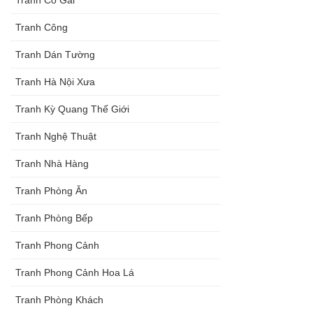
Tranh Công
Tranh Dán Tường
Tranh Hà Nội Xưa
Tranh Kỳ Quang Thế Giới
Tranh Nghệ Thuật
Tranh Nhà Hàng
Tranh Phòng Ăn
Tranh Phòng Bếp
Tranh Phong Cảnh
Tranh Phong Cảnh Hoa Lá
Tranh Phòng Khách