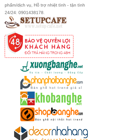
phẩm/dịch vụ, Hỗ trợ nhiệt tình - tận tình
24/24: 0901438178.