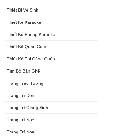
Thiết Bị Vệ Sinh
Thiết Kế Karaoke
Thiết Kế Phòng Karaoke
Thiết Kế Quán Cafe
Thiết Kế Thi Công Quán
Tìm Bộ Bàn Ghế
Trang Treo Tường
Trang Trí Đèn
Trang Trí Giáng Sinh
Trang Trí Nọe
Trang Trí Noel