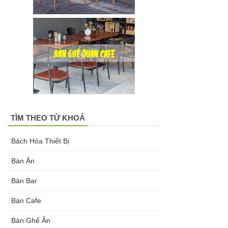
TÌM THEO TỪ KHOÁ
Bách Hóa Thiết Bị
Bàn Ăn
Bàn Bar
Bàn Cafe
Bàn Ghế Ăn