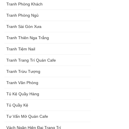
Tranh Phòng Khách
Tranh Phòng Ngủ
Tranh Sài Gòn Xưa
Tranh Thiên Nga Trắng
Tranh Tiệm Nail
Tranh Trang Trí Quán Cafe
Tranh Trừu Tượng
Tranh Văn Phòng
Tủ Kệ Quầy Hàng
Tủ Quầy Kệ
Tư Vấn Mở Quán Cafe
Vách Ngăn Hiện Đại Trang Trí