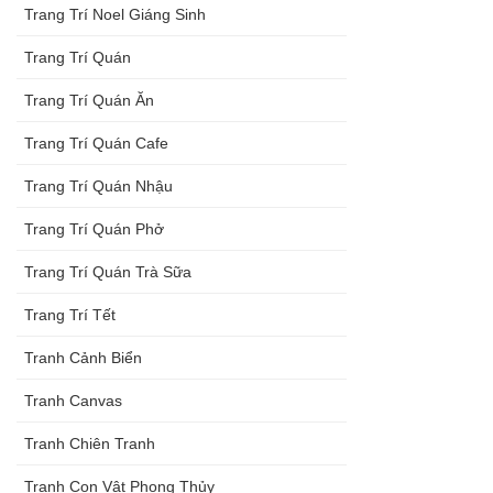
Trang Trí Noel Giáng Sinh
Trang Trí Quán
Trang Trí Quán Ăn
Trang Trí Quán Cafe
Trang Trí Quán Nhậu
Trang Trí Quán Phở
Trang Trí Quán Trà Sữa
Trang Trí Tết
Tranh Cảnh Biển
Tranh Canvas
Tranh Chiên Tranh
Tranh Con Vật Phong Thủy