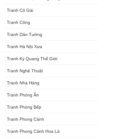
Tranh Cô Gái
Tranh Công
Tranh Dán Tường
Tranh Hà Nội Xưa
Tranh Kỳ Quang Thế Giới
Tranh Nghệ Thuật
Tranh Nhà Hàng
Tranh Phòng Ăn
Tranh Phòng Bếp
Tranh Phong Cảnh
Tranh Phong Cảnh Hoa Lá