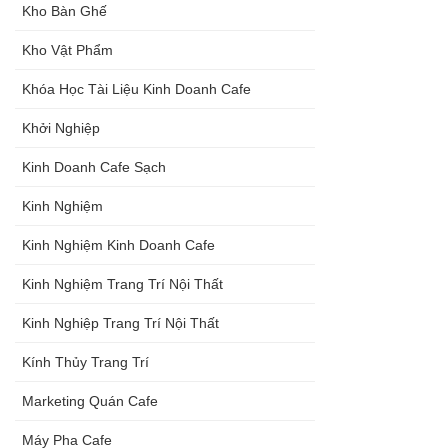
Kho Bàn Ghế
Kho Vật Phẩm
Khóa Học Tài Liệu Kinh Doanh Cafe
Khởi Nghiệp
Kinh Doanh Cafe Sạch
Kinh Nghiệm
Kinh Nghiệm Kinh Doanh Cafe
Kinh Nghiệm Trang Trí Nội Thất
Kinh Nghiệp Trang Trí Nội Thất
Kính Thủy Trang Trí
Marketing Quán Cafe
Máy Pha Cafe