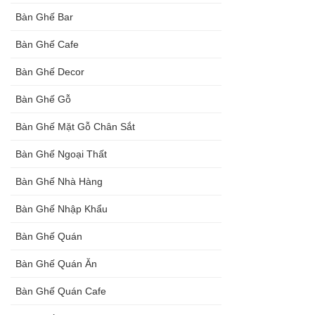
Bàn Ghế Bar
Bàn Ghế Cafe
Bàn Ghế Decor
Bàn Ghế Gỗ
Bàn Ghế Mặt Gỗ Chân Sắt
Bàn Ghế Ngoại Thất
Bàn Ghế Nhà Hàng
Bàn Ghế Nhập Khẩu
Bàn Ghế Quán
Bàn Ghế Quán Ăn
Bàn Ghế Quán Cafe