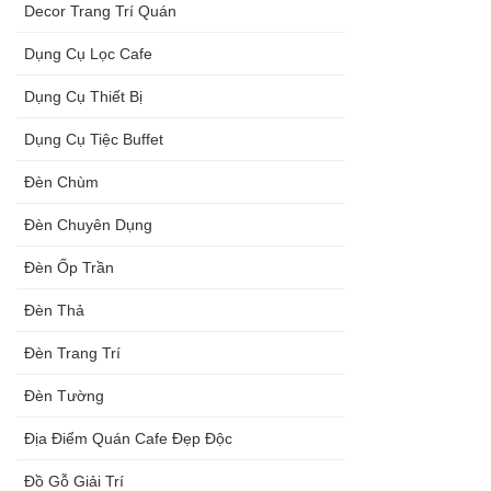
Decor Trang Trí Quán
Dụng Cụ Lọc Cafe
Dụng Cụ Thiết Bị
Dụng Cụ Tiệc Buffet
Đèn Chùm
Đèn Chuyên Dụng
Đèn Ốp Trần
Đèn Thả
Đèn Trang Trí
Đèn Tường
Địa Điểm Quán Cafe Đẹp Độc
Đồ Gỗ Giải Trí