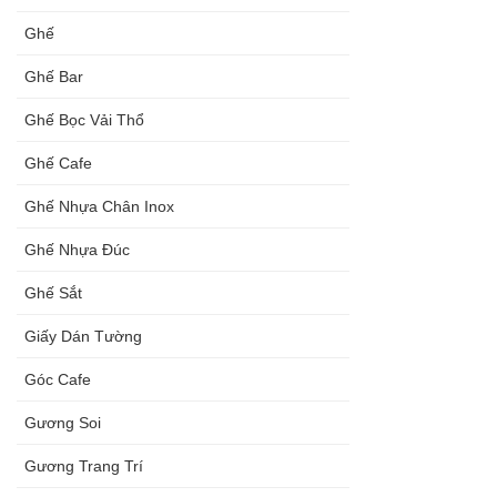
Ghế
Ghế Bar
Ghế Bọc Vải Thổ
Ghế Cafe
Ghế Nhựa Chân Inox
Ghế Nhựa Đúc
Ghế Sắt
Giấy Dán Tường
Góc Cafe
Gương Soi
Gương Trang Trí