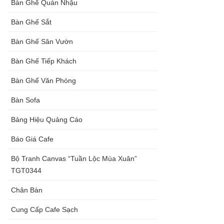
Bàn Ghế Quán Nhậu
Bàn Ghế Sắt
Bàn Ghế Sân Vườn
Bàn Ghế Tiếp Khách
Bàn Ghế Văn Phòng
Bàn Sofa
Bảng Hiệu Quảng Cáo
Báo Giá Cafe
Bộ Tranh Canvas “Tuần Lộc Mùa Xuân”
TGT0344
Chân Bàn
Cung Cấp Cafe Sạch