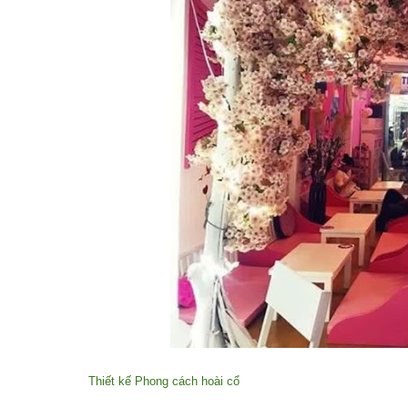
Thiết kế Phong cách hoài cổ