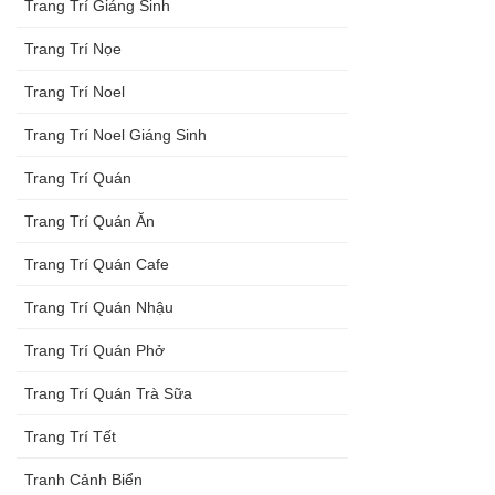
Trang Trí Giáng Sinh
Trang Trí Nọe
Trang Trí Noel
Trang Trí Noel Giáng Sinh
Trang Trí Quán
Trang Trí Quán Ăn
Trang Trí Quán Cafe
Trang Trí Quán Nhậu
Trang Trí Quán Phở
Trang Trí Quán Trà Sữa
Trang Trí Tết
Tranh Cảnh Biển