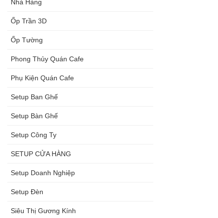
Nhà Hàng
Ốp Trần 3D
Ốp Tường
Phong Thủy Quán Cafe
Phụ Kiện Quán Cafe
Setup Ban Ghế
Setup Bàn Ghế
Setup Công Ty
SETUP CỬA HÀNG
Setup Doanh Nghiệp
Setup Đèn
Siêu Thị Gương Kính