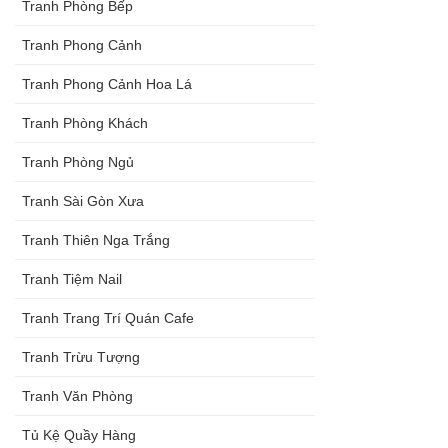
Tranh Phòng Bếp
Tranh Phong Cảnh
Tranh Phong Cảnh Hoa Lá
Tranh Phòng Khách
Tranh Phòng Ngủ
Tranh Sài Gòn Xưa
Tranh Thiên Nga Trắng
Tranh Tiệm Nail
Tranh Trang Trí Quán Cafe
Tranh Trừu Tượng
Tranh Văn Phòng
Tủ Kệ Quầy Hàng