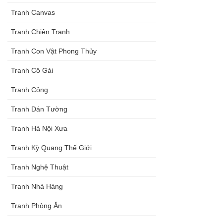
Tranh Canvas
Tranh Chiên Tranh
Tranh Con Vật Phong Thủy
Tranh Cô Gái
Tranh Công
Tranh Dán Tường
Tranh Hà Nội Xưa
Tranh Kỳ Quang Thế Giới
Tranh Nghệ Thuật
Tranh Nhà Hàng
Tranh Phòng Ăn