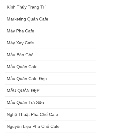
Kính Thủy Trang Trí
Marketing Quán Cafe
Máy Pha Cafe
Máy Xay Cafe
Mẫu Bàn Ghế
Mẫu Quán Cafe
Mẫu Quán Cafe Đẹp
MẪU QUÁN ĐẸP
Mẫu Quán Trà Sữa
Nghệ Thuật Pha Chế Cafe
Nguyên Liệu Pha Chế Cafe