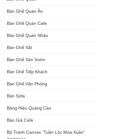
Bàn Ghế Quán Ăn
Bàn Ghế Quán Cafe
Bàn Ghế Quán Nhậu
Bàn Ghế Sắt
Bàn Ghế Sân Vườn
Bàn Ghế Tiếp Khách
Bàn Ghế Văn Phòng
Bàn Sofa
Bảng Hiệu Quảng Cáo
Báo Giá Cafe
Bộ Tranh Canvas “Tuần Lộc Mùa Xuân”