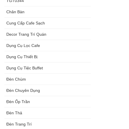
TGT0344
Chân Bàn
Cung Cấp Cafe Sạch
Decor Trang Trí Quán
Dụng Cụ Lọc Cafe
Dụng Cụ Thiết Bị
Dụng Cụ Tiệc Buffet
Đèn Chùm
Đèn Chuyên Dụng
Đèn Ốp Trần
Đèn Thả
Đèn Trang Trí