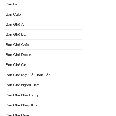
Bàn Bar
Bàn Cafe
Bàn Ghế Ăn
Bàn Ghế Bar
Bàn Ghế Cafe
Bàn Ghế Decor
Bàn Ghế Gỗ
Bàn Ghế Mặt Gỗ Chân Sắt
Bàn Ghế Ngoại Thất
Bàn Ghế Nhà Hàng
Bàn Ghế Nhập Khẩu
Bàn Ghế Quán