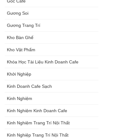
Góc Cafe
Gương Soi
Gương Trang Trí
Kho Bàn Ghế
Kho Vật Phẩm
Khóa Học Tài Liệu Kinh Doanh Cafe
Khởi Nghiệp
Kinh Doanh Cafe Sạch
Kinh Nghiệm
Kinh Nghiệm Kinh Doanh Cafe
Kinh Nghiệm Trang Trí Nội Thất
Kinh Nghiệp Trang Trí Nội Thất