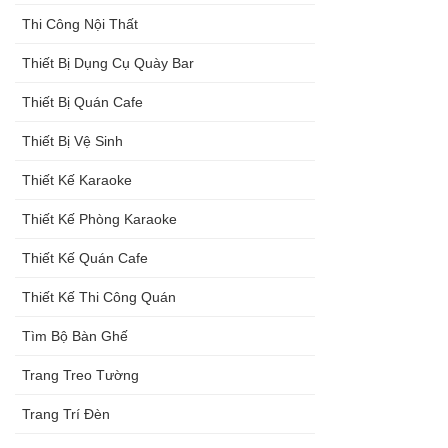
Thi Công Nội Thất
Thiết Bị Dụng Cụ Quày Bar
Thiết Bị Quán Cafe
Thiết Bị Vệ Sinh
Thiết Kế Karaoke
Thiết Kế Phòng Karaoke
Thiết Kế Quán Cafe
Thiết Kế Thi Công Quán
Tìm Bộ Bàn Ghế
Trang Treo Tường
Trang Trí Đèn