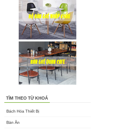
TÌM THEO TỪ KHOÁ
Bách Hóa Thiết Bị
Bàn Ăn