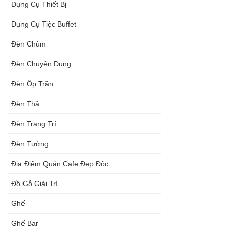
Dụng Cụ Thiết Bị
Dụng Cụ Tiệc Buffet
Đèn Chùm
Đèn Chuyên Dụng
Đèn Ốp Trần
Đèn Thả
Đèn Trang Trí
Đèn Tường
Địa Điểm Quán Cafe Đẹp Độc
Đồ Gỗ Giải Trí
Ghế
Ghế Bar