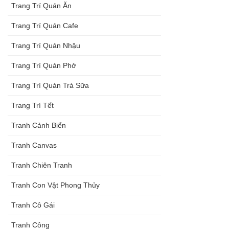
Trang Trí Quán Ăn
Trang Trí Quán Cafe
Trang Trí Quán Nhậu
Trang Trí Quán Phở
Trang Trí Quán Trà Sữa
Trang Trí Tết
Tranh Cảnh Biển
Tranh Canvas
Tranh Chiên Tranh
Tranh Con Vật Phong Thủy
Tranh Cô Gái
Tranh Công