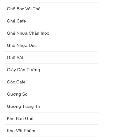
Ghế Bọc Vải Thổ
Ghế Cafe
Ghế Nhựa Chân Inox
Ghế Nhựa Đúc
Ghế Sắt
Giấy Dán Tường
Góc Cafe
Gương Soi
Gương Trang Trí
Kho Bàn Ghế
Kho Vật Phẩm