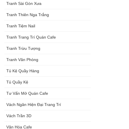
Tranh Sài Gòn Xưa
Tranh Thiên Nga Trắng
Tranh Tiệm Nail
Tranh Trang Trí Quán Cafe
Tranh Trừu Tượng
Tranh Văn Phòng
Tủ Kệ Quầy Hàng
Tủ Quầy Kệ
Tư Vấn Mở Quán Cafe
Vách Ngăn Hiện Đại Trang Trí
Vách Trần 3D
Văn Hóa Cafe