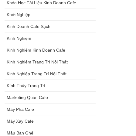
Khóa Học Tài Liệu Kinh Doanh Cafe
Khởi Nghiệp
Kinh Doanh Cafe Sạch
Kinh Nghiệm
Kinh Nghiệm Kinh Doanh Cafe
Kinh Nghiệm Trang Trí Nội Thất
Kinh Nghiệp Trang Trí Nội Thất
Kính Thủy Trang Trí
Marketing Quán Cafe
Máy Pha Cafe
Máy Xay Cafe
Mẫu Bàn Ghế