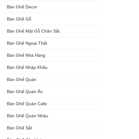
Bàn Ghế Decor
Bàn Ghế Gỗ
Bàn Ghế Mặt Gỗ Chân Sắt
Bàn Ghế Ngoại Thất
Bàn Ghế Nhà Hàng
Bàn Ghế Nhập Khẩu
Bàn Ghế Quán
Bàn Ghế Quán Ăn
Bàn Ghế Quán Cafe
Bàn Ghế Quán Nhậu
Bàn Ghế Sắt