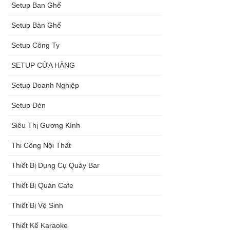
Setup Ban Ghế
Setup Bàn Ghế
Setup Công Ty
SETUP CỬA HÀNG
Setup Doanh Nghiệp
Setup Đèn
Siêu Thị Gương Kính
Thi Công Nội Thất
Thiết Bị Dụng Cụ Quày Bar
Thiết Bị Quán Cafe
Thiết Bị Vệ Sinh
Thiết Kế Karaoke