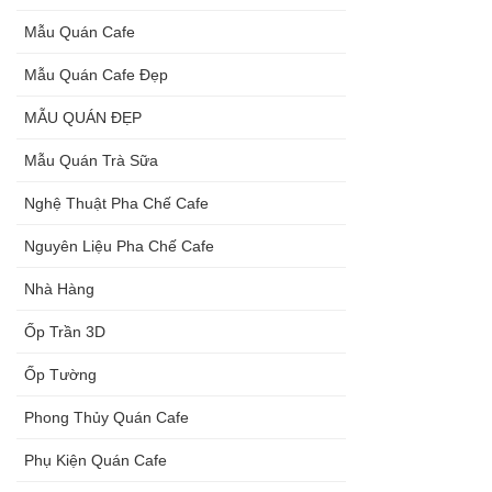
Mẫu Quán Cafe
Mẫu Quán Cafe Đẹp
MẪU QUÁN ĐẸP
Mẫu Quán Trà Sữa
Nghệ Thuật Pha Chế Cafe
Nguyên Liệu Pha Chế Cafe
Nhà Hàng
Ốp Trần 3D
Ốp Tường
Phong Thủy Quán Cafe
Phụ Kiện Quán Cafe