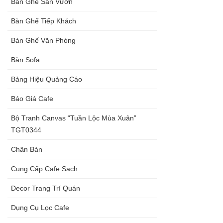
Bàn Ghế Sân Vườn
Bàn Ghế Tiếp Khách
Bàn Ghế Văn Phòng
Bàn Sofa
Bảng Hiệu Quảng Cáo
Báo Giá Cafe
Bộ Tranh Canvas “Tuần Lộc Mùa Xuân”
TGT0344
Chân Bàn
Cung Cấp Cafe Sạch
Decor Trang Trí Quán
Dụng Cụ Lọc Cafe