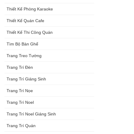
Thiết Kế Phòng Karaoke
Thiết Kế Quán Cafe
Thiết Kế Thi Công Quán
Tìm Bộ Bàn Ghế
Trang Treo Tường
Trang Trí Đèn
Trang Trí Giáng Sinh
Trang Trí Nọe
Trang Trí Noel
Trang Trí Noel Giáng Sinh
Trang Trí Quán