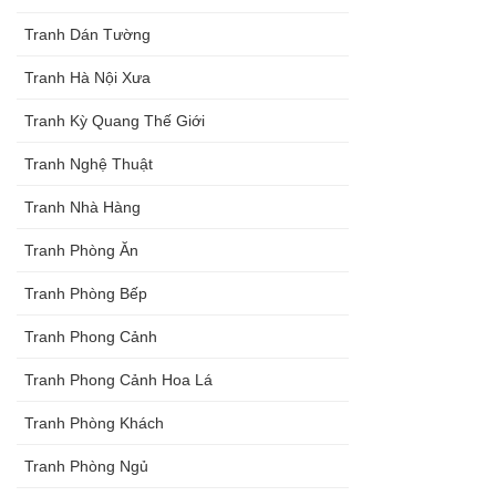
Tranh Dán Tường
Tranh Hà Nội Xưa
Tranh Kỳ Quang Thế Giới
Tranh Nghệ Thuật
Tranh Nhà Hàng
Tranh Phòng Ăn
Tranh Phòng Bếp
Tranh Phong Cảnh
Tranh Phong Cảnh Hoa Lá
Tranh Phòng Khách
Tranh Phòng Ngủ