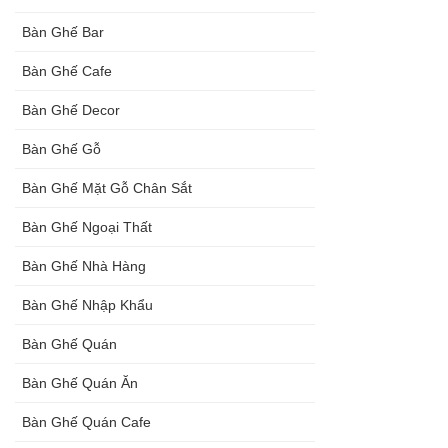
Bàn Ghế Bar
Bàn Ghế Cafe
Bàn Ghế Decor
Bàn Ghế Gỗ
Bàn Ghế Mặt Gỗ Chân Sắt
Bàn Ghế Ngoại Thất
Bàn Ghế Nhà Hàng
Bàn Ghế Nhập Khẩu
Bàn Ghế Quán
Bàn Ghế Quán Ăn
Bàn Ghế Quán Cafe