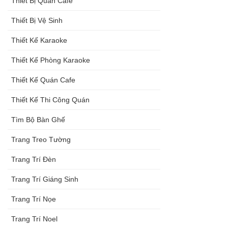
Thiết Bị Quán Cafe
Thiết Bị Vệ Sinh
Thiết Kế Karaoke
Thiết Kế Phòng Karaoke
Thiết Kế Quán Cafe
Thiết Kế Thi Công Quán
Tìm Bộ Bàn Ghế
Trang Treo Tường
Trang Trí Đèn
Trang Trí Giáng Sinh
Trang Trí Nọe
Trang Trí Noel