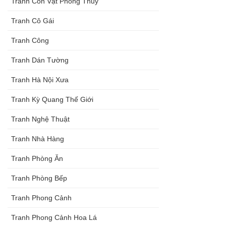
Tranh Con Vật Phong Thủy
Tranh Cô Gái
Tranh Công
Tranh Dán Tường
Tranh Hà Nội Xưa
Tranh Kỳ Quang Thế Giới
Tranh Nghệ Thuật
Tranh Nhà Hàng
Tranh Phòng Ăn
Tranh Phòng Bếp
Tranh Phong Cảnh
Tranh Phong Cảnh Hoa Lá