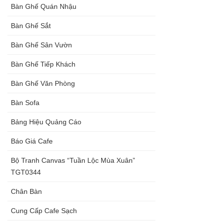
Bàn Ghế Quán Nhậu
Bàn Ghế Sắt
Bàn Ghế Sân Vườn
Bàn Ghế Tiếp Khách
Bàn Ghế Văn Phòng
Bàn Sofa
Bảng Hiệu Quảng Cáo
Báo Giá Cafe
Bộ Tranh Canvas “Tuần Lộc Mùa Xuân”
TGT0344
Chân Bàn
Cung Cấp Cafe Sạch