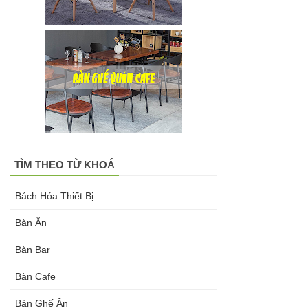
TÌM THEO TỪ KHOÁ
Bách Hóa Thiết Bị
Bàn Ăn
Bàn Bar
Bàn Cafe
Bàn Ghế Ăn