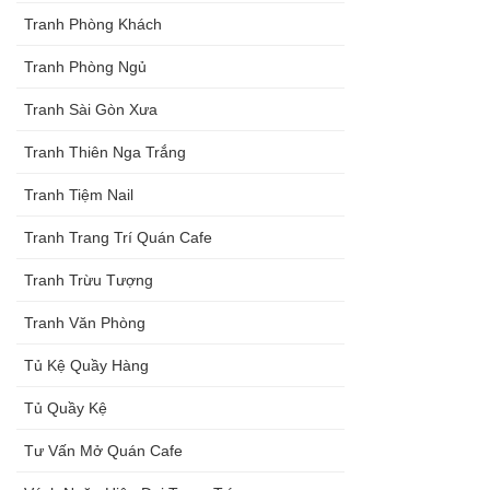
Tranh Phòng Khách
Tranh Phòng Ngủ
Tranh Sài Gòn Xưa
Tranh Thiên Nga Trắng
Tranh Tiệm Nail
Tranh Trang Trí Quán Cafe
Tranh Trừu Tượng
Tranh Văn Phòng
Tủ Kệ Quầy Hàng
Tủ Quầy Kệ
Tư Vấn Mở Quán Cafe