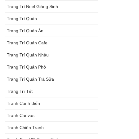
Trang Trí Noel Giáng Sinh
Trang Trí Quán
Trang Trí Quán Ăn
Trang Trí Quán Cafe
Trang Trí Quán Nhậu
Trang Trí Quán Phở
Trang Trí Quán Trà Sữa
Trang Trí Tết
Tranh Cảnh Biển
Tranh Canvas
Tranh Chiên Tranh