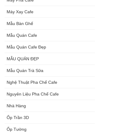
Máy Xay Cafe
Mẫu Bàn Ghế
Mẫu Quán Cafe
Mẫu Quán Cafe Đẹp
MẪU QUÁN ĐẸP
Mẫu Quán Trà Sữa
Nghệ Thuật Pha Chế Cafe
Nguyên Liệu Pha Chế Cafe
Nhà Hàng
Ốp Trần 3D
Ốp Tường