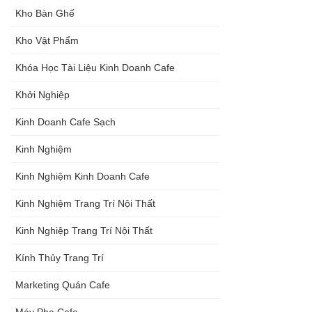
Kho Bàn Ghế
Kho Vật Phẩm
Khóa Học Tài Liệu Kinh Doanh Cafe
Khởi Nghiệp
Kinh Doanh Cafe Sạch
Kinh Nghiệm
Kinh Nghiệm Kinh Doanh Cafe
Kinh Nghiệm Trang Trí Nội Thất
Kinh Nghiệp Trang Trí Nội Thất
Kính Thủy Trang Trí
Marketing Quán Cafe
Máy Pha Cafe