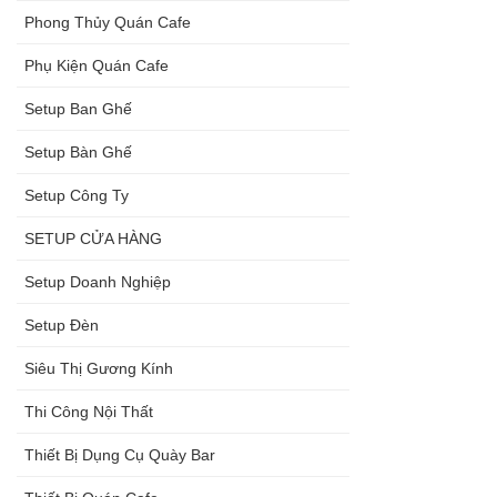
Phong Thủy Quán Cafe
Phụ Kiện Quán Cafe
Setup Ban Ghế
Setup Bàn Ghế
Setup Công Ty
SETUP CỬA HÀNG
Setup Doanh Nghiệp
Setup Đèn
Siêu Thị Gương Kính
Thi Công Nội Thất
Thiết Bị Dụng Cụ Quày Bar