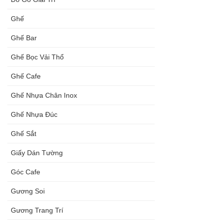
Ghế
Ghế Bar
Ghế Bọc Vải Thổ
Ghế Cafe
Ghế Nhựa Chân Inox
Ghế Nhựa Đúc
Ghế Sắt
Giấy Dán Tường
Góc Cafe
Gương Soi
Gương Trang Trí