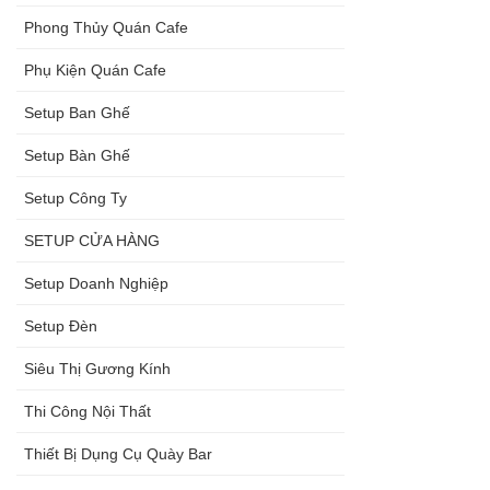
Phong Thủy Quán Cafe
Phụ Kiện Quán Cafe
Setup Ban Ghế
Setup Bàn Ghế
Setup Công Ty
SETUP CỬA HÀNG
Setup Doanh Nghiệp
Setup Đèn
Siêu Thị Gương Kính
Thi Công Nội Thất
Thiết Bị Dụng Cụ Quày Bar