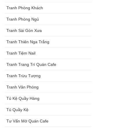
Tranh Phòng Khách
Tranh Phòng Ngủ
Tranh Sài Gòn Xưa
Tranh Thiên Nga Trắng
Tranh Tiệm Nail
Tranh Trang Trí Quán Cafe
Tranh Trừu Tượng
Tranh Văn Phòng
Tủ Kệ Quầy Hàng
Tủ Quầy Kệ
Tư Vấn Mở Quán Cafe