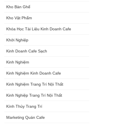
Kho Bàn Ghế
Kho Vật Phẩm
Khóa Học Tài Liệu Kinh Doanh Cafe
Khởi Nghiệp
Kinh Doanh Cafe Sạch
Kinh Nghiệm
Kinh Nghiệm Kinh Doanh Cafe
Kinh Nghiệm Trang Trí Nội Thất
Kinh Nghiệp Trang Trí Nội Thất
Kính Thủy Trang Trí
Marketing Quán Cafe