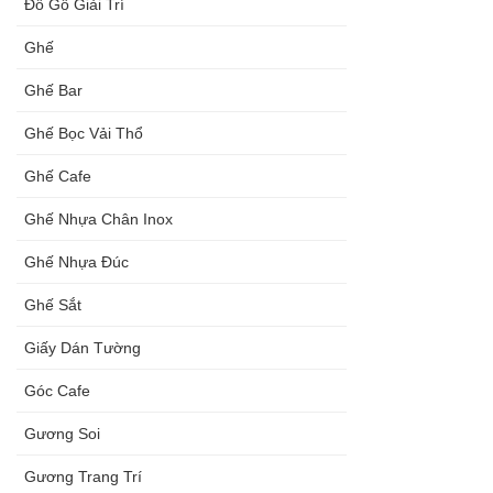
Đồ Gỗ Giải Trí
Ghế
Ghế Bar
Ghế Bọc Vải Thổ
Ghế Cafe
Ghế Nhựa Chân Inox
Ghế Nhựa Đúc
Ghế Sắt
Giấy Dán Tường
Góc Cafe
Gương Soi
Gương Trang Trí