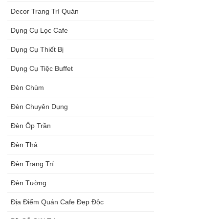
Decor Trang Trí Quán
Dụng Cụ Lọc Cafe
Dụng Cụ Thiết Bị
Dụng Cụ Tiệc Buffet
Đèn Chùm
Đèn Chuyên Dụng
Đèn Ốp Trần
Đèn Thả
Đèn Trang Trí
Đèn Tường
Địa Điểm Quán Cafe Đẹp Độc