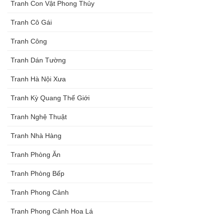
Tranh Con Vật Phong Thủy
Tranh Cô Gái
Tranh Công
Tranh Dán Tường
Tranh Hà Nội Xưa
Tranh Kỳ Quang Thế Giới
Tranh Nghệ Thuật
Tranh Nhà Hàng
Tranh Phòng Ăn
Tranh Phòng Bếp
Tranh Phong Cảnh
Tranh Phong Cảnh Hoa Lá