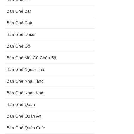
Bàn Ghế Bar
Bàn Ghế Cafe
Bàn Ghế Decor
Bàn Ghế Gỗ
Bàn Ghế Mặt Gỗ Chân Sắt
Bàn Ghế Ngoại Thất
Bàn Ghế Nhà Hàng
Bàn Ghế Nhập Khẩu
Bàn Ghế Quán
Bàn Ghế Quán Ăn
Bàn Ghế Quán Cafe