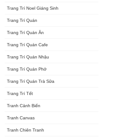
Trang Trí Noel Giáng Sinh
Trang Trí Quán
Trang Trí Quán Ăn
Trang Trí Quán Cafe
Trang Trí Quán Nhậu
Trang Trí Quán Phở
Trang Trí Quán Trà Sữa
Trang Trí Tết
Tranh Cảnh Biển
Tranh Canvas
Tranh Chiên Tranh