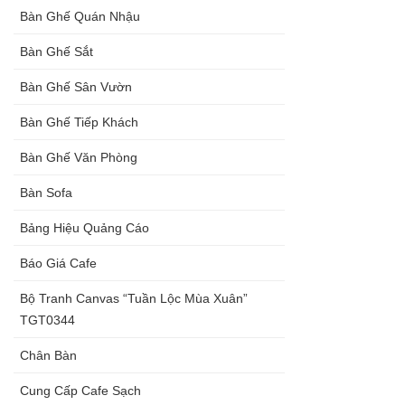
Bàn Ghế Quán Nhậu
Bàn Ghế Sắt
Bàn Ghế Sân Vườn
Bàn Ghế Tiếp Khách
Bàn Ghế Văn Phòng
Bàn Sofa
Bảng Hiệu Quảng Cáo
Báo Giá Cafe
Bộ Tranh Canvas “Tuần Lộc Mùa Xuân”
TGT0344
Chân Bàn
Cung Cấp Cafe Sạch