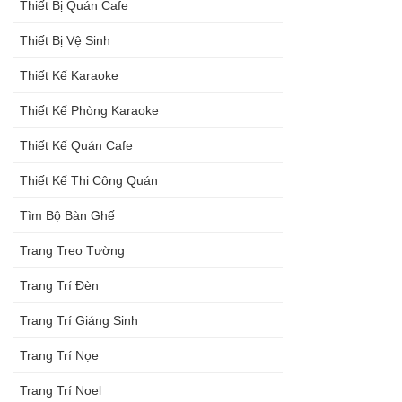
Thiết Bị Quán Cafe
Thiết Bị Vệ Sinh
Thiết Kế Karaoke
Thiết Kế Phòng Karaoke
Thiết Kế Quán Cafe
Thiết Kế Thi Công Quán
Tìm Bộ Bàn Ghế
Trang Treo Tường
Trang Trí Đèn
Trang Trí Giáng Sinh
Trang Trí Nọe
Trang Trí Noel