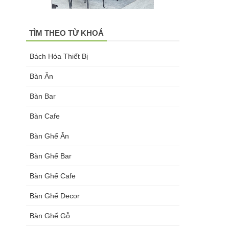
TÌM THEO TỪ KHOÁ
Bách Hóa Thiết Bị
Bàn Ăn
Bàn Bar
Bàn Cafe
Bàn Ghế Ăn
Bàn Ghế Bar
Bàn Ghế Cafe
Bàn Ghế Decor
Bàn Ghế Gỗ