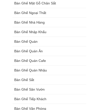
Bàn Ghế Mặt Gỗ Chân Sắt
Bàn Ghế Ngoại Thất
Bàn Ghế Nhà Hàng
Bàn Ghế Nhập Khẩu
Bàn Ghế Quán
Bàn Ghế Quán Ăn
Bàn Ghế Quán Cafe
Bàn Ghế Quán Nhậu
Bàn Ghế Sắt
Bàn Ghế Sân Vườn
Bàn Ghế Tiếp Khách
Bàn Ghế Văn Phòng