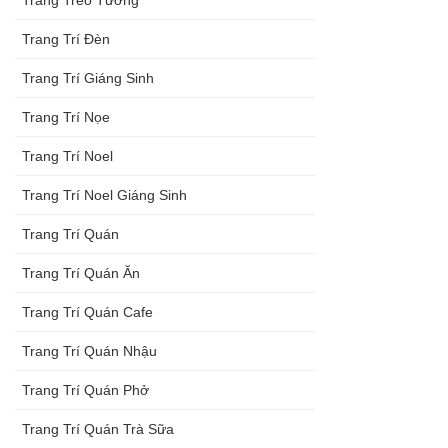
Trang Trí Đèn
Trang Trí Giáng Sinh
Trang Trí Nọe
Trang Trí Noel
Trang Trí Noel Giáng Sinh
Trang Trí Quán
Trang Trí Quán Ăn
Trang Trí Quán Cafe
Trang Trí Quán Nhậu
Trang Trí Quán Phở
Trang Trí Quán Trà Sữa