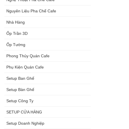
Nguyên Liệu Pha Chế Cafe
Nhà Hàng
Ốp Trần 3D
Ốp Tường
Phong Thủy Quán Cafe
Phụ Kiện Quán Cafe
Setup Ban Ghế
Setup Bàn Ghế
Setup Công Ty
SETUP CỬA HÀNG
Setup Doanh Nghiệp