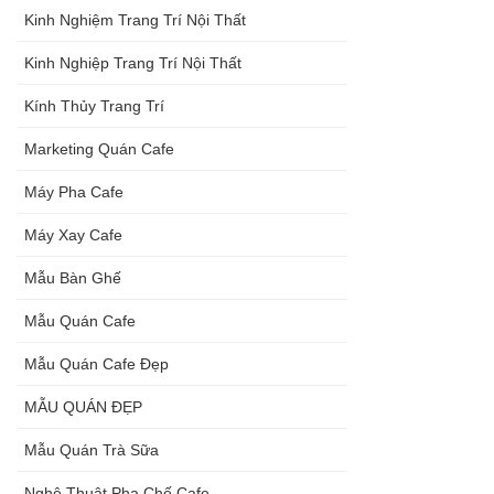
Kinh Nghiệm Trang Trí Nội Thất
Kinh Nghiệp Trang Trí Nội Thất
Kính Thủy Trang Trí
Marketing Quán Cafe
Máy Pha Cafe
Máy Xay Cafe
Mẫu Bàn Ghế
Mẫu Quán Cafe
Mẫu Quán Cafe Đẹp
MẪU QUÁN ĐẸP
Mẫu Quán Trà Sữa
Nghệ Thuật Pha Chế Cafe