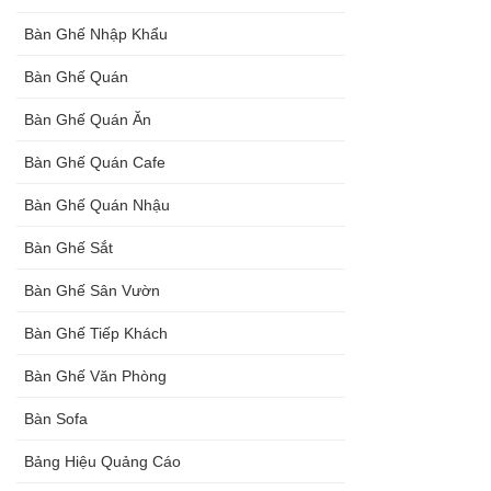
Bàn Ghế Nhập Khẩu
Bàn Ghế Quán
Bàn Ghế Quán Ăn
Bàn Ghế Quán Cafe
Bàn Ghế Quán Nhậu
Bàn Ghế Sắt
Bàn Ghế Sân Vườn
Bàn Ghế Tiếp Khách
Bàn Ghế Văn Phòng
Bàn Sofa
Bảng Hiệu Quảng Cáo