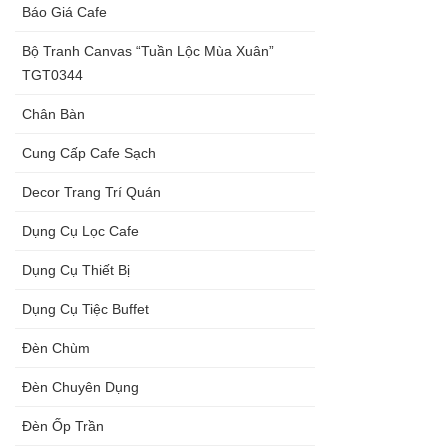
Báo Giá Cafe
Bộ Tranh Canvas “Tuần Lộc Mùa Xuân”
TGT0344
Chân Bàn
Cung Cấp Cafe Sạch
Decor Trang Trí Quán
Dụng Cụ Lọc Cafe
Dụng Cụ Thiết Bị
Dụng Cụ Tiệc Buffet
Đèn Chùm
Đèn Chuyên Dụng
Đèn Ốp Trần