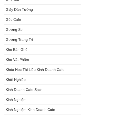
Giấy Dán Tường
Góc Cafe
Gương Soi
Gương Trang Trí
Kho Bàn Ghế
Kho Vật Phẩm
Khóa Học Tài Liệu Kinh Doanh Cafe
Khởi Nghiệp
Kinh Doanh Cafe Sạch
Kinh Nghiệm
Kinh Nghiệm Kinh Doanh Cafe