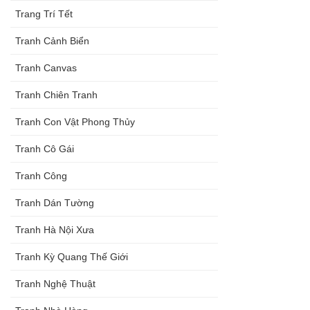
Trang Trí Tết
Tranh Cảnh Biển
Tranh Canvas
Tranh Chiên Tranh
Tranh Con Vật Phong Thủy
Tranh Cô Gái
Tranh Công
Tranh Dán Tường
Tranh Hà Nội Xưa
Tranh Kỳ Quang Thế Giới
Tranh Nghệ Thuật