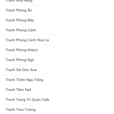
Tranh Nhà Hàng
Tranh Phòng Ăn
Tranh Phòng Bếp
Tranh Phong Cảnh
Tranh Phong Cảnh Hoa Lá
Tranh Phòng Khách
Tranh Phòng Ngủ
Tranh Sài Gòn Xưa
Tranh Thiên Nga Trắng
Tranh Tiệm Nail
Tranh Trang Trí Quán Cafe
Tranh Trừu Tượng