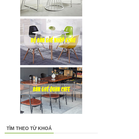
TÌM THEO TỪ KHOÁ