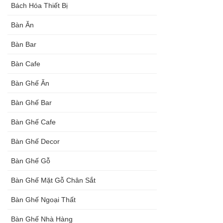
Bách Hóa Thiết Bị
Bàn Ăn
Bàn Bar
Bàn Cafe
Bàn Ghế Ăn
Bàn Ghế Bar
Bàn Ghế Cafe
Bàn Ghế Decor
Bàn Ghế Gỗ
Bàn Ghế Mặt Gỗ Chân Sắt
Bàn Ghế Ngoại Thất
Bàn Ghế Nhà Hàng