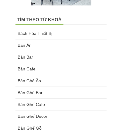
TÌM THEO TỪ KHOÁ
Bách Hóa Thiết Bị
Bàn Ăn
Bàn Bar
Bàn Cafe
Bàn Ghế Ăn
Bàn Ghế Bar
Bàn Ghế Cafe
Bàn Ghế Decor
Bàn Ghế Gỗ