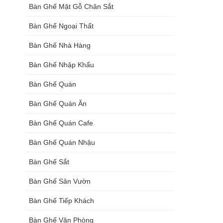
Bàn Ghế Mặt Gỗ Chân Sắt
Bàn Ghế Ngoại Thất
Bàn Ghế Nhà Hàng
Bàn Ghế Nhập Khẩu
Bàn Ghế Quán
Bàn Ghế Quán Ăn
Bàn Ghế Quán Cafe
Bàn Ghế Quán Nhậu
Bàn Ghế Sắt
Bàn Ghế Sân Vườn
Bàn Ghế Tiếp Khách
Bàn Ghế Văn Phòng