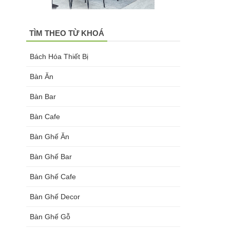
TÌM THEO TỪ KHOÁ
Bách Hóa Thiết Bị
Bàn Ăn
Bàn Bar
Bàn Cafe
Bàn Ghế Ăn
Bàn Ghế Bar
Bàn Ghế Cafe
Bàn Ghế Decor
Bàn Ghế Gỗ