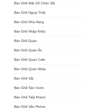
Bàn Ghế Mặt Gỗ Chân Sắt
Bàn Ghế Ngoại Thất
Bàn Ghế Nhà Hàng
Bàn Ghế Nhập Khẩu
Bàn Ghế Quán
Bàn Ghế Quán Ăn
Bàn Ghế Quán Cafe
Bàn Ghế Quán Nhậu
Bàn Ghế Sắt
Bàn Ghế Sân Vườn
Bàn Ghế Tiếp Khách
Bàn Ghế Văn Phòng