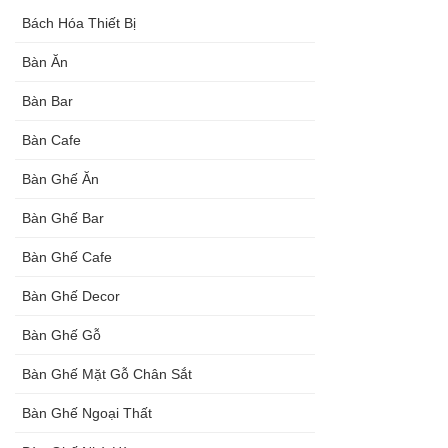
Bách Hóa Thiết Bị
Bàn Ăn
Bàn Bar
Bàn Cafe
Bàn Ghế Ăn
Bàn Ghế Bar
Bàn Ghế Cafe
Bàn Ghế Decor
Bàn Ghế Gỗ
Bàn Ghế Mặt Gỗ Chân Sắt
Bàn Ghế Ngoại Thất