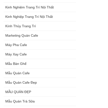
Kinh Nghiệm Trang Trí Nội Thất
Kinh Nghiệp Trang Trí Nội Thất
Kính Thủy Trang Trí
Marketing Quán Cafe
Máy Pha Cafe
Máy Xay Cafe
Mẫu Bàn Ghế
Mẫu Quán Cafe
Mẫu Quán Cafe Đẹp
MẪU QUÁN ĐẸP
Mẫu Quán Trà Sữa