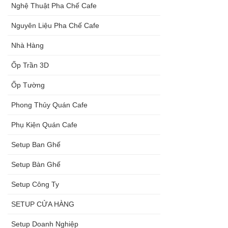
Nghệ Thuật Pha Chế Cafe
Nguyên Liệu Pha Chế Cafe
Nhà Hàng
Ốp Trần 3D
Ốp Tường
Phong Thủy Quán Cafe
Phụ Kiện Quán Cafe
Setup Ban Ghế
Setup Bàn Ghế
Setup Công Ty
SETUP CỬA HÀNG
Setup Doanh Nghiệp