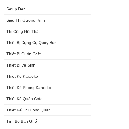
Setup Đèn
Siêu Thị Gương Kính
Thi Công Nội Thất
Thiết Bị Dụng Cụ Quày Bar
Thiết Bị Quán Cafe
Thiết Bị Vệ Sinh
Thiết Kế Karaoke
Thiết Kế Phòng Karaoke
Thiết Kế Quán Cafe
Thiết Kế Thi Công Quán
Tìm Bộ Bàn Ghế