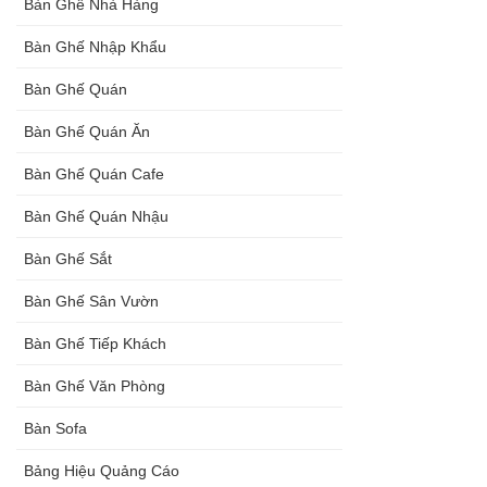
Bàn Ghế Nhà Hàng
Bàn Ghế Nhập Khẩu
Bàn Ghế Quán
Bàn Ghế Quán Ăn
Bàn Ghế Quán Cafe
Bàn Ghế Quán Nhậu
Bàn Ghế Sắt
Bàn Ghế Sân Vườn
Bàn Ghế Tiếp Khách
Bàn Ghế Văn Phòng
Bàn Sofa
Bảng Hiệu Quảng Cáo