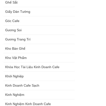
Ghế Sắt
Giấy Dán Tường
Góc Cafe
Gương Soi
Gương Trang Trí
Kho Bàn Ghế
Kho Vật Phẩm
Khóa Học Tài Liệu Kinh Doanh Cafe
Khởi Nghiệp
Kinh Doanh Cafe Sạch
Kinh Nghiệm
Kinh Nghiệm Kinh Doanh Cafe