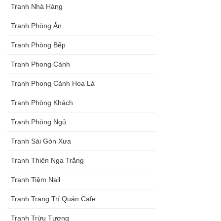
Tranh Nhà Hàng
Tranh Phòng Ăn
Tranh Phòng Bếp
Tranh Phong Cảnh
Tranh Phong Cảnh Hoa Lá
Tranh Phòng Khách
Tranh Phòng Ngủ
Tranh Sài Gòn Xưa
Tranh Thiên Nga Trắng
Tranh Tiệm Nail
Tranh Trang Trí Quán Cafe
Tranh Trừu Tượng