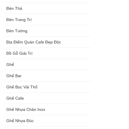
Đèn Thả
Đèn Trang Trí
Đèn Tường
Địa Điểm Quán Cafe Đẹp Độc
Đồ Gỗ Giải Trí
Ghế
Ghế Bar
Ghế Bọc Vải Thổ
Ghế Cafe
Ghế Nhựa Chân Inox
Ghế Nhựa Đúc