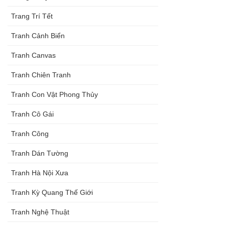
Trang Trí Tết
Tranh Cảnh Biển
Tranh Canvas
Tranh Chiên Tranh
Tranh Con Vật Phong Thủy
Tranh Cô Gái
Tranh Công
Tranh Dán Tường
Tranh Hà Nội Xưa
Tranh Kỳ Quang Thế Giới
Tranh Nghệ Thuật