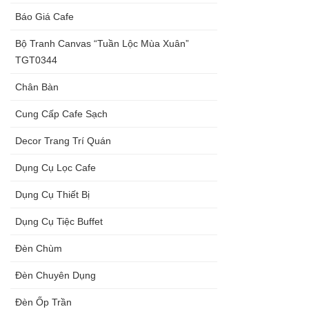
Báo Giá Cafe
Bộ Tranh Canvas “Tuần Lộc Mùa Xuân”
TGT0344
Chân Bàn
Cung Cấp Cafe Sạch
Decor Trang Trí Quán
Dụng Cụ Lọc Cafe
Dụng Cụ Thiết Bị
Dụng Cụ Tiệc Buffet
Đèn Chùm
Đèn Chuyên Dụng
Đèn Ốp Trần