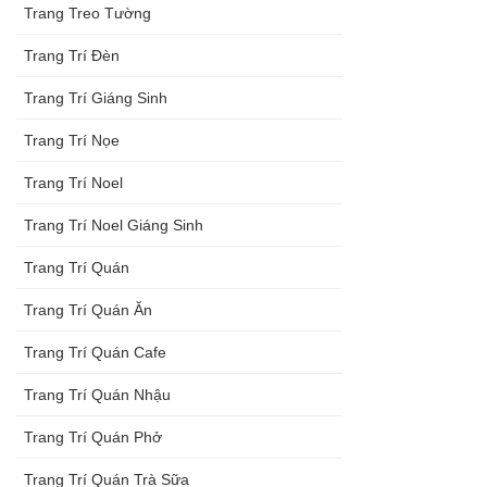
Trang Treo Tường
Trang Trí Đèn
Trang Trí Giáng Sinh
Trang Trí Nọe
Trang Trí Noel
Trang Trí Noel Giáng Sinh
Trang Trí Quán
Trang Trí Quán Ăn
Trang Trí Quán Cafe
Trang Trí Quán Nhậu
Trang Trí Quán Phở
Trang Trí Quán Trà Sữa