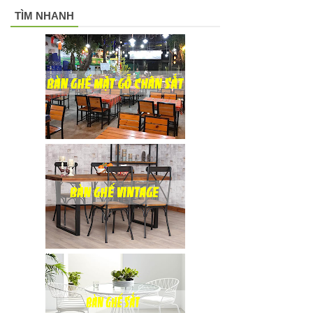
TÌM NHANH