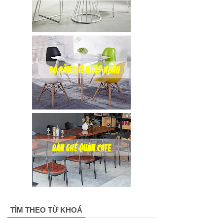
TÌM THEO TỪ KHOÁ