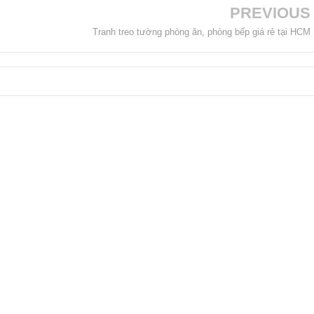
PREVIOUS
Tranh treo tường phòng ăn, phòng bếp giá rẻ tại HCM