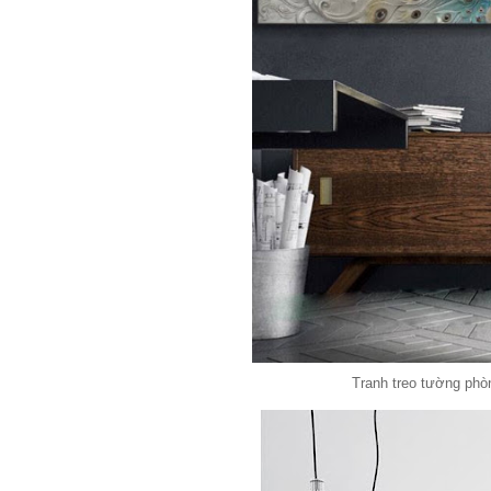
Tranh treo tường phòn