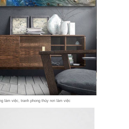
g làm việc, tranh phong thủy nơi làm việc