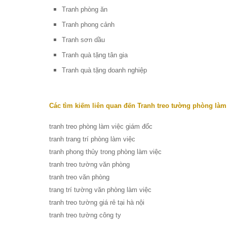
Tranh phòng ăn
Tranh phong cảnh
Tranh sơn dầu
Tranh quà tặng tân gia
Tranh quà tặng doanh nghiệp
Các tìm kiếm liên quan đến Tranh treo tường phòng làm
tranh treo phòng làm việc giám đốc
tranh trang trí phòng làm việc
tranh phong thủy trong phòng làm việc
tranh treo tường văn phòng
tranh treo văn phòng
trang trí tường văn phòng làm việc
tranh treo tường giá rẻ tại hà nội
tranh treo tường công ty