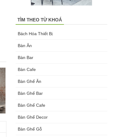
TÌM THEO TỪ KHOÁ
Bách Hóa Thiết Bị
Bàn Ăn
Bàn Bar
Bàn Cafe
Bàn Ghế Ăn
Bàn Ghế Bar
Bàn Ghế Cafe
Bàn Ghế Decor
Bàn Ghế Gỗ