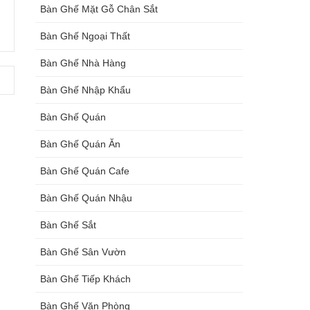
Bàn Ghế Mặt Gỗ Chân Sắt
Bàn Ghế Ngoại Thất
Bàn Ghế Nhà Hàng
Bàn Ghế Nhập Khẩu
Bàn Ghế Quán
Bàn Ghế Quán Ăn
Bàn Ghế Quán Cafe
Bàn Ghế Quán Nhậu
Bàn Ghế Sắt
Bàn Ghế Sân Vườn
Bàn Ghế Tiếp Khách
Bàn Ghế Văn Phòng