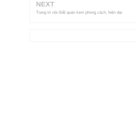
NEXT
Trang trí nội thất quán kem phong cách, hiện đại