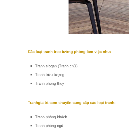
Các loại tranh treo tường phòng làm việc như:
Tranh slogan (Tranh chữ)
Tranh trừu tượng
Tranh phong thủy
Tranhgiaitri.com chuyên cung cấp các loại tranh:
Tranh phòng khách
Tranh phòng ngủ