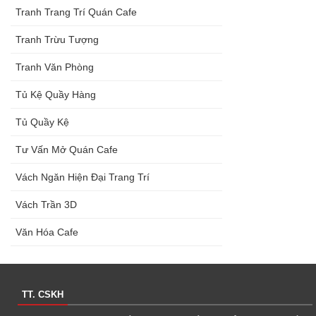
Tranh Trang Trí Quán Cafe
Tranh Trừu Tượng
Tranh Văn Phòng
Tủ Kệ Quầy Hàng
Tủ Quầy Kệ
Tư Vấn Mở Quán Cafe
Vách Ngăn Hiện Đại Trang Trí
Vách Trần 3D
Văn Hóa Cafe
TT. CSKH