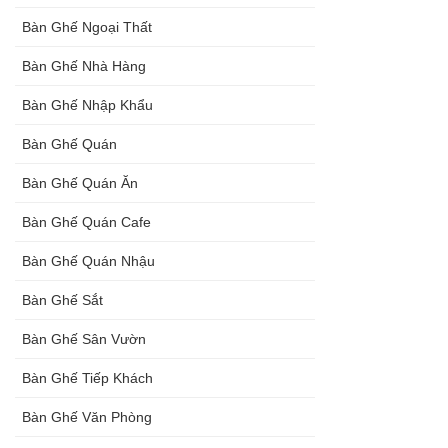
Bàn Ghế Ngoại Thất
Bàn Ghế Nhà Hàng
Bàn Ghế Nhập Khẩu
Bàn Ghế Quán
Bàn Ghế Quán Ăn
Bàn Ghế Quán Cafe
Bàn Ghế Quán Nhậu
Bàn Ghế Sắt
Bàn Ghế Sân Vườn
Bàn Ghế Tiếp Khách
Bàn Ghế Văn Phòng