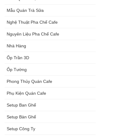
Mẫu Quán Trà Sữa
Nghệ Thuật Pha Chế Cafe
Nguyên Liệu Pha Chế Cafe
Nhà Hàng
Ốp Trần 3D
Ốp Tường
Phong Thủy Quán Cafe
Phụ Kiện Quán Cafe
Setup Ban Ghế
Setup Bàn Ghế
Setup Công Ty