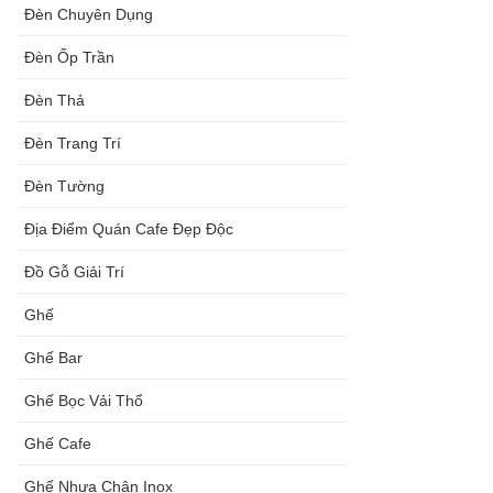
Đèn Chuyên Dụng
Đèn Ốp Trần
Đèn Thả
Đèn Trang Trí
Đèn Tường
Địa Điểm Quán Cafe Đẹp Độc
Đồ Gỗ Giải Trí
Ghế
Ghế Bar
Ghế Bọc Vải Thổ
Ghế Cafe
Ghế Nhựa Chân Inox