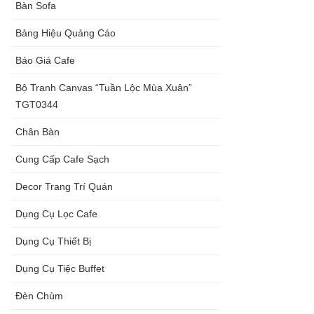
Bàn Sofa
Bảng Hiệu Quảng Cáo
Báo Giá Cafe
Bộ Tranh Canvas “Tuần Lộc Mùa Xuân”
TGT0344
Chân Bàn
Cung Cấp Cafe Sạch
Decor Trang Trí Quán
Dụng Cụ Lọc Cafe
Dụng Cụ Thiết Bị
Dụng Cụ Tiệc Buffet
Đèn Chùm