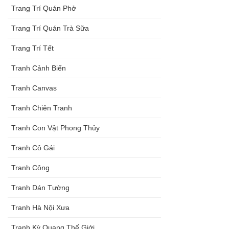
Trang Trí Quán Phở
Trang Trí Quán Trà Sữa
Trang Trí Tết
Tranh Cảnh Biển
Tranh Canvas
Tranh Chiên Tranh
Tranh Con Vật Phong Thủy
Tranh Cô Gái
Tranh Công
Tranh Dán Tường
Tranh Hà Nội Xưa
Tranh Kỳ Quang Thế Giới