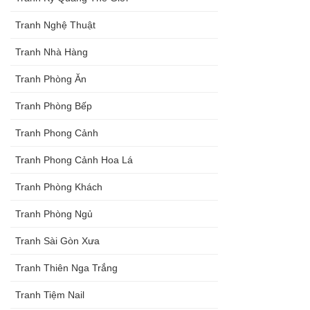
Tranh Nghệ Thuật
Tranh Nhà Hàng
Tranh Phòng Ăn
Tranh Phòng Bếp
Tranh Phong Cảnh
Tranh Phong Cảnh Hoa Lá
Tranh Phòng Khách
Tranh Phòng Ngủ
Tranh Sài Gòn Xưa
Tranh Thiên Nga Trắng
Tranh Tiệm Nail