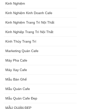
Kinh Nghiệm
Kinh Nghiệm Kinh Doanh Cafe
Kinh Nghiệm Trang Trí Nội Thất
Kinh Nghiệp Trang Trí Nội Thất
Kính Thủy Trang Trí
Marketing Quán Cafe
Máy Pha Cafe
Máy Xay Cafe
Mẫu Bàn Ghế
Mẫu Quán Cafe
Mẫu Quán Cafe Đẹp
MẪU QUÁN ĐẸP