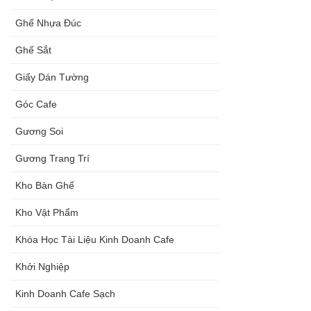
Ghế Nhựa Đúc
Ghế Sắt
Giấy Dán Tường
Góc Cafe
Gương Soi
Gương Trang Trí
Kho Bàn Ghế
Kho Vật Phẩm
Khóa Học Tài Liệu Kinh Doanh Cafe
Khởi Nghiệp
Kinh Doanh Cafe Sạch