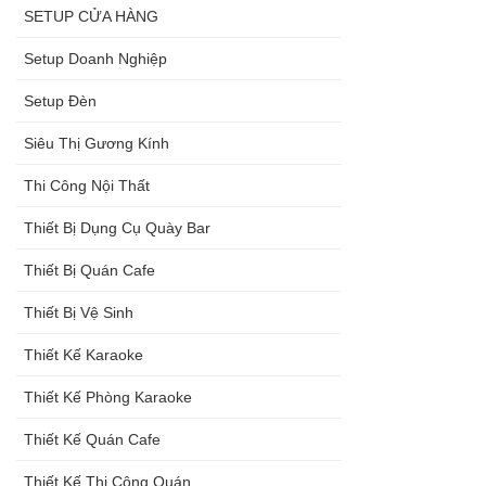
SETUP CỬA HÀNG
Setup Doanh Nghiệp
Setup Đèn
Siêu Thị Gương Kính
Thi Công Nội Thất
Thiết Bị Dụng Cụ Quày Bar
Thiết Bị Quán Cafe
Thiết Bị Vệ Sinh
Thiết Kế Karaoke
Thiết Kế Phòng Karaoke
Thiết Kế Quán Cafe
Thiết Kế Thi Công Quán