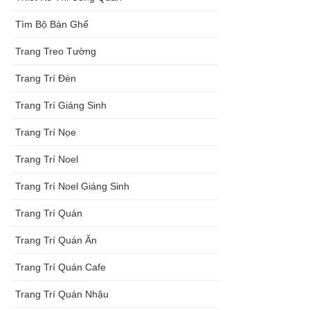
Tìm Bộ Bàn Ghế
Trang Treo Tường
Trang Trí Đèn
Trang Trí Giáng Sinh
Trang Trí Nọe
Trang Trí Noel
Trang Trí Noel Giáng Sinh
Trang Trí Quán
Trang Trí Quán Ăn
Trang Trí Quán Cafe
Trang Trí Quán Nhậu