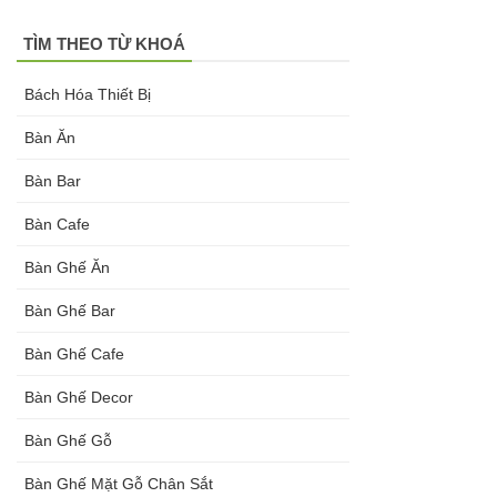
TÌM THEO TỪ KHOÁ
Bách Hóa Thiết Bị
Bàn Ăn
Bàn Bar
Bàn Cafe
Bàn Ghế Ăn
Bàn Ghế Bar
Bàn Ghế Cafe
Bàn Ghế Decor
Bàn Ghế Gỗ
Bàn Ghế Mặt Gỗ Chân Sắt