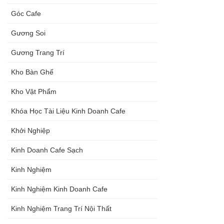
Góc Cafe
Gương Soi
Gương Trang Trí
Kho Bàn Ghế
Kho Vật Phẩm
Khóa Học Tài Liệu Kinh Doanh Cafe
Khởi Nghiệp
Kinh Doanh Cafe Sạch
Kinh Nghiệm
Kinh Nghiệm Kinh Doanh Cafe
Kinh Nghiệm Trang Trí Nội Thất