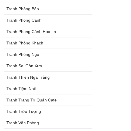
Tranh Phòng Bếp
Tranh Phong Cảnh
Tranh Phong Cảnh Hoa Lá
Tranh Phòng Khách
Tranh Phòng Ngủ
Tranh Sài Gòn Xưa
Tranh Thiên Nga Trắng
Tranh Tiệm Nail
Tranh Trang Trí Quán Cafe
Tranh Trừu Tượng
Tranh Văn Phòng