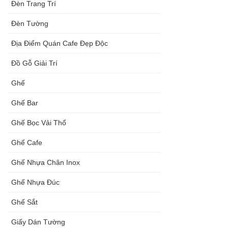
Đèn Trang Trí
Đèn Tường
Địa Điểm Quán Cafe Đẹp Độc
Đồ Gỗ Giải Trí
Ghế
Ghế Bar
Ghế Bọc Vải Thổ
Ghế Cafe
Ghế Nhựa Chân Inox
Ghế Nhựa Đúc
Ghế Sắt
Giấy Dán Tường