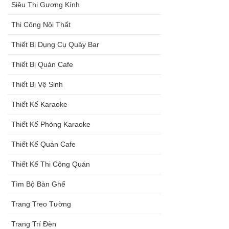
Siêu Thị Gương Kính
Thi Công Nội Thất
Thiết Bị Dụng Cụ Quày Bar
Thiết Bị Quán Cafe
Thiết Bị Vệ Sinh
Thiết Kế Karaoke
Thiết Kế Phòng Karaoke
Thiết Kế Quán Cafe
Thiết Kế Thi Công Quán
Tìm Bộ Bàn Ghế
Trang Treo Tường
Trang Trí Đèn