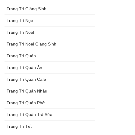
Trang Trí Giáng Sinh
Trang Trí Nọe
Trang Trí Noel
Trang Trí Noel Giáng Sinh
Trang Trí Quán
Trang Trí Quán Ăn
Trang Trí Quán Cafe
Trang Trí Quán Nhậu
Trang Trí Quán Phở
Trang Trí Quán Trà Sữa
Trang Trí Tết