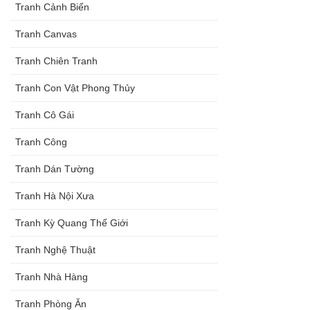
Tranh Cảnh Biển
Tranh Canvas
Tranh Chiên Tranh
Tranh Con Vật Phong Thủy
Tranh Cô Gái
Tranh Công
Tranh Dán Tường
Tranh Hà Nội Xưa
Tranh Kỳ Quang Thế Giới
Tranh Nghệ Thuật
Tranh Nhà Hàng
Tranh Phòng Ăn