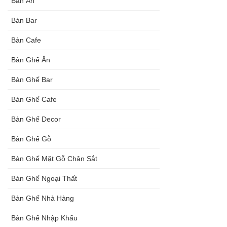
Bàn Ăn
Bàn Bar
Bàn Cafe
Bàn Ghế Ăn
Bàn Ghế Bar
Bàn Ghế Cafe
Bàn Ghế Decor
Bàn Ghế Gỗ
Bàn Ghế Mặt Gỗ Chân Sắt
Bàn Ghế Ngoại Thất
Bàn Ghế Nhà Hàng
Bàn Ghế Nhập Khẩu