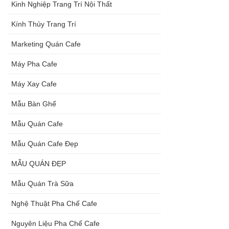
Kinh Nghiệp Trang Trí Nội Thất
Kính Thủy Trang Trí
Marketing Quán Cafe
Máy Pha Cafe
Máy Xay Cafe
Mẫu Bàn Ghế
Mẫu Quán Cafe
Mẫu Quán Cafe Đẹp
MẪU QUÁN ĐẸP
Mẫu Quán Trà Sữa
Nghệ Thuật Pha Chế Cafe
Nguyên Liệu Pha Chế Cafe