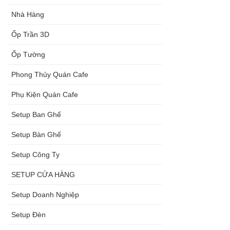
Nhà Hàng
Ốp Trần 3D
Ốp Tường
Phong Thủy Quán Cafe
Phụ Kiện Quán Cafe
Setup Ban Ghế
Setup Bàn Ghế
Setup Công Ty
SETUP CỬA HÀNG
Setup Doanh Nghiệp
Setup Đèn