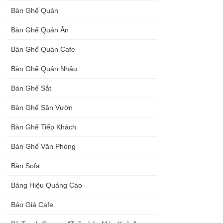
Bàn Ghế Quán
Bàn Ghế Quán Ăn
Bàn Ghế Quán Cafe
Bàn Ghế Quán Nhậu
Bàn Ghế Sắt
Bàn Ghế Sân Vườn
Bàn Ghế Tiếp Khách
Bàn Ghế Văn Phòng
Bàn Sofa
Bảng Hiệu Quảng Cáo
Báo Giá Cafe