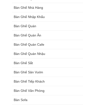
Bàn Ghế Nhà Hàng
Bàn Ghế Nhập Khẩu
Bàn Ghế Quán
Bàn Ghế Quán Ăn
Bàn Ghế Quán Cafe
Bàn Ghế Quán Nhậu
Bàn Ghế Sắt
Bàn Ghế Sân Vườn
Bàn Ghế Tiếp Khách
Bàn Ghế Văn Phòng
Bàn Sofa