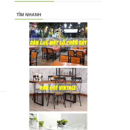
TÌM NHANH