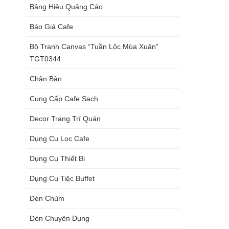
Bảng Hiệu Quảng Cáo
Báo Giá Cafe
Bộ Tranh Canvas “Tuần Lộc Mùa Xuân”
TGT0344
Chân Bàn
Cung Cấp Cafe Sạch
Decor Trang Trí Quán
Dụng Cụ Lọc Cafe
Dụng Cụ Thiết Bị
Dụng Cụ Tiệc Buffet
Đèn Chùm
Đèn Chuyên Dụng