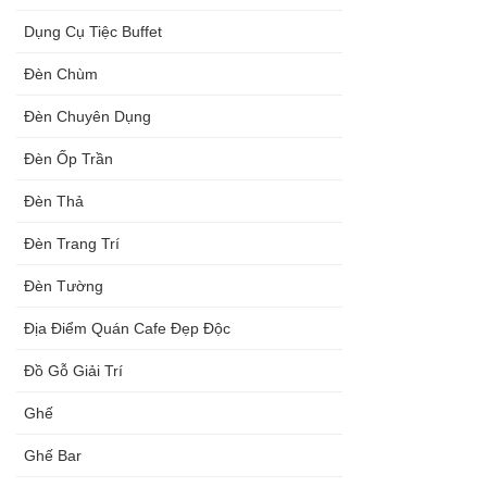
Dụng Cụ Tiệc Buffet
Đèn Chùm
Đèn Chuyên Dụng
Đèn Ốp Trần
Đèn Thả
Đèn Trang Trí
Đèn Tường
Địa Điểm Quán Cafe Đẹp Độc
Đồ Gỗ Giải Trí
Ghế
Ghế Bar