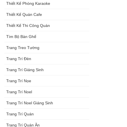
Thiết Kế Phòng Karaoke
Thiết Kế Quán Cafe
Thiết Kế Thi Công Quán
Tìm Bộ Bàn Ghế
Trang Treo Tường
Trang Trí Đèn
Trang Trí Giáng Sinh
Trang Trí Nọe
Trang Trí Noel
Trang Trí Noel Giáng Sinh
Trang Trí Quán
Trang Trí Quán Ăn