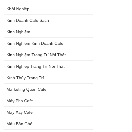
Khởi Nghiệp
Kinh Doanh Cafe Sạch
Kinh Nghiệm
Kinh Nghiệm Kinh Doanh Cafe
Kinh Nghiệm Trang Trí Nội Thất
Kinh Nghiệp Trang Trí Nội Thất
Kính Thủy Trang Trí
Marketing Quán Cafe
Máy Pha Cafe
Máy Xay Cafe
Mẫu Bàn Ghế