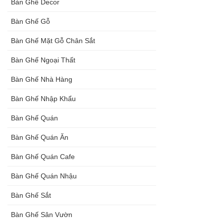
Bàn Ghế Decor
Bàn Ghế Gỗ
Bàn Ghế Mặt Gỗ Chân Sắt
Bàn Ghế Ngoại Thất
Bàn Ghế Nhà Hàng
Bàn Ghế Nhập Khẩu
Bàn Ghế Quán
Bàn Ghế Quán Ăn
Bàn Ghế Quán Cafe
Bàn Ghế Quán Nhậu
Bàn Ghế Sắt
Bàn Ghế Sân Vườn