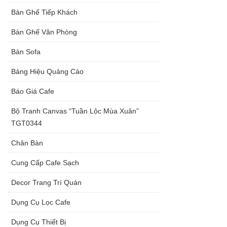
Bàn Ghế Tiếp Khách
Bàn Ghế Văn Phòng
Bàn Sofa
Bảng Hiệu Quảng Cáo
Báo Giá Cafe
Bộ Tranh Canvas “Tuần Lộc Mùa Xuân”
TGT0344
Chân Bàn
Cung Cấp Cafe Sạch
Decor Trang Trí Quán
Dụng Cụ Lọc Cafe
Dụng Cụ Thiết Bị