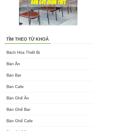
TÌM THEO TỪ KHOÁ
Bách Hóa Thiết Bị
Bàn Ăn
Bàn Bar
Bàn Cafe
Bàn Ghế Ăn
Bàn Ghế Bar
Bàn Ghế Cafe