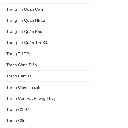
Trang Trí Quán Cafe
Trang Trí Quán Nhậu
Trang Trí Quán Phở
Trang Trí Quán Trà Sữa
Trang Trí Tết
Tranh Cảnh Biển
Tranh Canvas
Tranh Chiên Tranh
Tranh Con Vật Phong Thủy
Tranh Cô Gái
Tranh Công