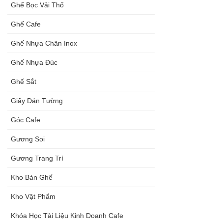
Ghế Bọc Vải Thổ
Ghế Cafe
Ghế Nhựa Chân Inox
Ghế Nhựa Đúc
Ghế Sắt
Giấy Dán Tường
Góc Cafe
Gương Soi
Gương Trang Trí
Kho Bàn Ghế
Kho Vật Phẩm
Khóa Học Tài Liệu Kinh Doanh Cafe