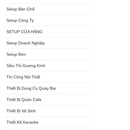
Setup Bàn Ghế
Setup Công Ty
SETUP CỬA HÀNG
Setup Doanh Nghiệp
Setup Đèn
Siêu Thị Gương Kính
Thi Công Nội Thất
Thiết Bị Dụng Cụ Quày Bar
Thiết Bị Quán Cafe
Thiết Bị Vệ Sinh
Thiết Kế Karaoke