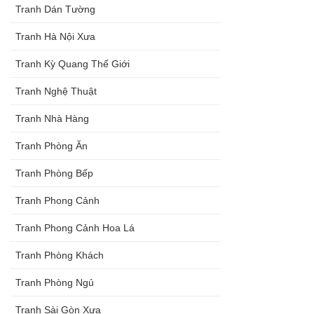
Tranh Dán Tường
Tranh Hà Nội Xưa
Tranh Kỳ Quang Thế Giới
Tranh Nghệ Thuật
Tranh Nhà Hàng
Tranh Phòng Ăn
Tranh Phòng Bếp
Tranh Phong Cảnh
Tranh Phong Cảnh Hoa Lá
Tranh Phòng Khách
Tranh Phòng Ngủ
Tranh Sài Gòn Xưa