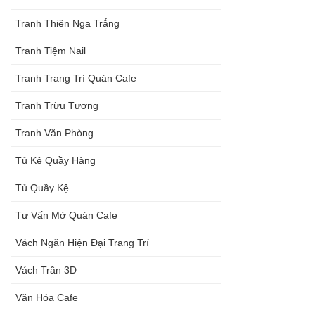
Tranh Thiên Nga Trắng
Tranh Tiệm Nail
Tranh Trang Trí Quán Cafe
Tranh Trừu Tượng
Tranh Văn Phòng
Tủ Kệ Quầy Hàng
Tủ Quầy Kệ
Tư Vấn Mở Quán Cafe
Vách Ngăn Hiện Đại Trang Trí
Vách Trần 3D
Văn Hóa Cafe