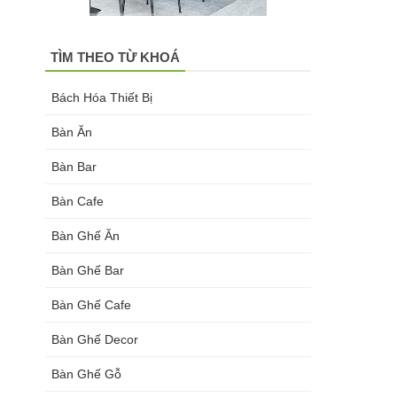
TÌM THEO TỪ KHOÁ
Bách Hóa Thiết Bị
Bàn Ăn
Bàn Bar
Bàn Cafe
Bàn Ghế Ăn
Bàn Ghế Bar
Bàn Ghế Cafe
Bàn Ghế Decor
Bàn Ghế Gỗ