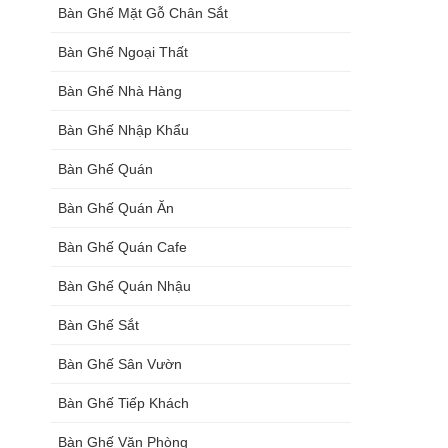
Bàn Ghế Mặt Gỗ Chân Sắt
Bàn Ghế Ngoại Thất
Bàn Ghế Nhà Hàng
Bàn Ghế Nhập Khẩu
Bàn Ghế Quán
Bàn Ghế Quán Ăn
Bàn Ghế Quán Cafe
Bàn Ghế Quán Nhậu
Bàn Ghế Sắt
Bàn Ghế Sân Vườn
Bàn Ghế Tiếp Khách
Bàn Ghế Văn Phòng